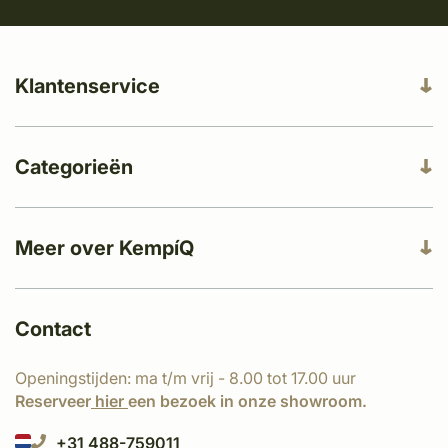
Klantenservice
Categorieën
Meer over KempíQ
Contact
Openingstijden: ma t/m vrij - 8.00 tot 17.00 uur
Reserveer
hier
een bezoek in onze showroom.
+31 488-759011