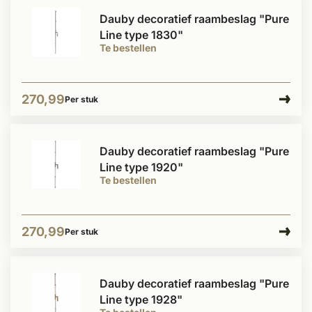
Dauby decoratief raambeslag "Pure
Line type 1830"
Te bestellen
270,99
Per stuk
Dauby decoratief raambeslag "Pure
Line type 1920"
Te bestellen
270,99
Per stuk
Dauby decoratief raambeslag "Pure
Line type 1928"