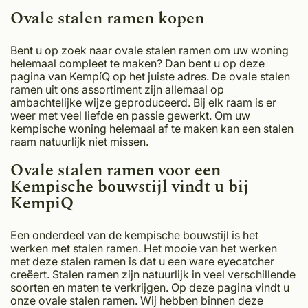
Ovale stalen ramen kopen
Bent u op zoek naar ovale stalen ramen om uw woning
helemaal compleet te maken? Dan bent u op deze
pagina van KempíQ op het juiste adres. De ovale stalen
ramen uit ons assortiment zijn allemaal op
ambachtelijke wijze geproduceerd. Bij elk raam is er
weer met veel liefde en passie gewerkt. Om uw
kempische woning helemaal af te maken kan een stalen
raam natuurlijk niet missen.
Ovale stalen ramen voor een
Kempische bouwstijl vindt u bij
KempiQ
Een onderdeel van de kempische bouwstijl is het
werken met stalen ramen. Het mooie van het werken
met deze stalen ramen is dat u een ware eyecatcher
creëert. Stalen ramen zijn natuurlijk in veel verschillende
soorten en maten te verkrijgen. Op deze pagina vindt u
onze ovale stalen ramen. Wij hebben binnen deze