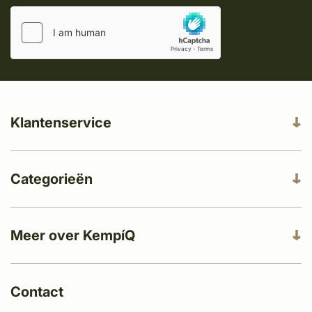
Klantenservice
Categorieën
Meer over KempíQ
Contact