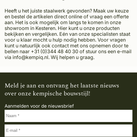
Heeft u het juiste staalwerk gevonden? Maak uw keuze
en bestel de artikelen direct online of vraag een offerte
aan. Het is ook mogelijk om langs te komen in onze
showroom in Kesteren. Hier kunt u onze producten
bekijken en vergelijken. Eén van onze specialisten staat
voor u klaar mocht u hulp nodig hebben. Voor vragen
kunt u natuurlijk ook contact met ons opnemen door te
bellen naar +31 (0)344 48 40 30 of stuur ons een e-mail
via
info@kempiq.nl
. Wij helpen u graag.
Meld je aan en ontvang het laatste nieuws
over onze kempische bouwstijl!
Aanmelden voor de nieuwsbrief