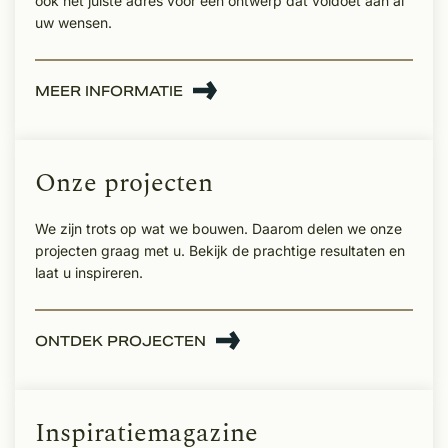
ook het juiste adres voor een ontwerp dat voldoet aan al
uw wensen.
MEER INFORMATIE
Onze projecten
We zijn trots op wat we bouwen. Daarom delen we onze
projecten graag met u. Bekijk de prachtige resultaten en
laat u inspireren.
ONTDEK PROJECTEN
Inspiratiemagazine