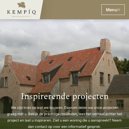
Menu
Inspirerende projecten
We zijn trots op wat we bouwen. Daarom delen we onze projecten
graag met u. Bekijk de prachtige resultaten, lees het verhaal achter het
project en laat u inspireren. Ziet u een woning die u aanspreekt? Neem
dan contact op voor een informatief gesprek.