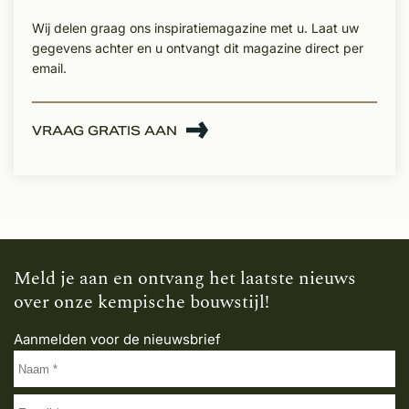
Wij delen graag ons inspiratiemagazine met u. Laat uw
gegevens achter en u ontvangt dit magazine direct per
email.
VRAAG GRATIS AAN
Meld je aan en ontvang het laatste nieuws
over onze kempische bouwstijl!
Aanmelden voor de nieuwsbrief