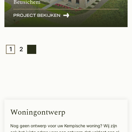
Beusichem
PROJECT BEKIJKEN
1
2
Woningontwerp
Nog geen ontwerp voor uw Kempische woning? Wij zijn