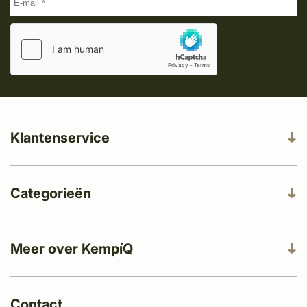
Klantenservice
Categorieën
Meer over KempíQ
Contact