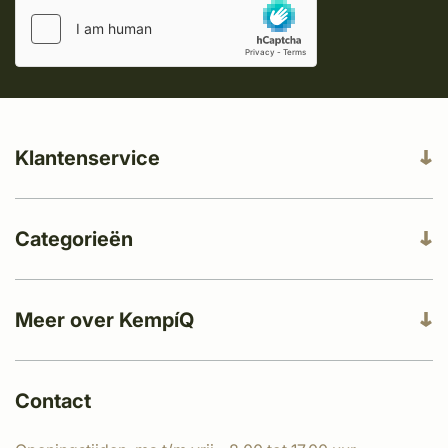
Klantenservice
Categorieën
Meer over KempíQ
Contact