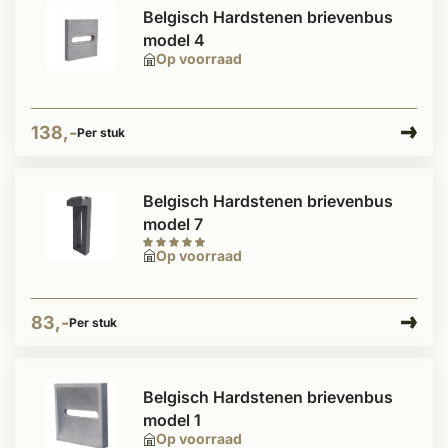
Belgisch Hardstenen brievenbus
model 4
Op voorraad
138,-
Per stuk
Belgisch Hardstenen brievenbus
model 7
Op voorraad
83,-
Per stuk
Belgisch Hardstenen brievenbus
model 1
Op voorraad