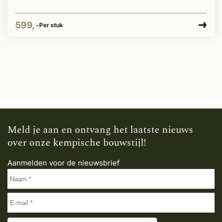
599,-
Per stuk
Meld je aan en ontvang het laatste nieuws
over onze kempische bouwstijl!
Aanmelden voor de nieuwsbrief