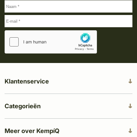
Klantenservice
Categorieën
Meer over KempíQ