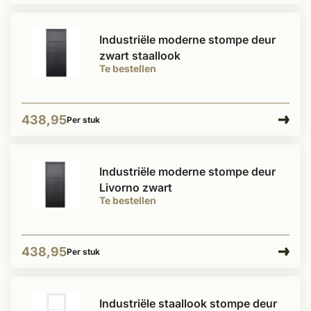
Industriële moderne stompe deur
zwart staallook
Te bestellen
438,95
Per stuk
Industriële moderne stompe deur
Livorno zwart
Te bestellen
438,95
Per stuk
Industriële staallook stompe deur