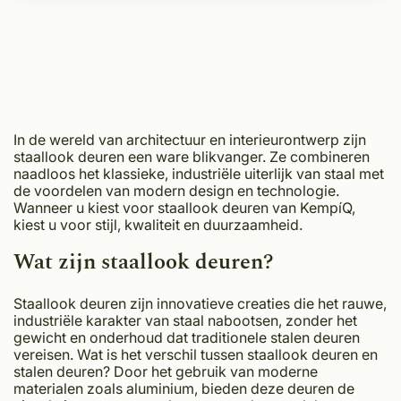
In de wereld van architectuur en interieurontwerp zijn
staallook deuren een ware blikvanger. Ze combineren
naadloos het klassieke, industriële uiterlijk van staal met
de voordelen van modern design en technologie.
Wanneer u kiest voor staallook deuren van KempíQ,
kiest u voor stijl, kwaliteit en duurzaamheid.
Wat zijn staallook deuren?
Staallook deuren zijn innovatieve creaties die het rauwe,
industriële karakter van staal nabootsen, zonder het
gewicht en onderhoud dat traditionele stalen deuren
vereisen. Wat is het verschil tussen staallook deuren en
stalen deuren? Door het gebruik van moderne
materialen zoals aluminium, bieden deze deuren de