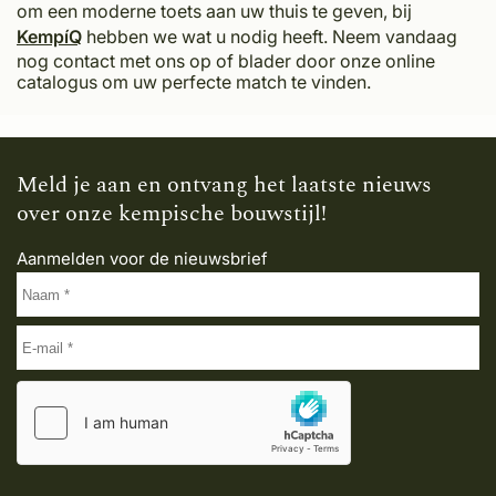
om een moderne toets aan uw thuis te geven, bij
KempíQ
hebben we wat u nodig heeft. Neem vandaag
nog contact met ons op of blader door onze online
catalogus om uw perfecte match te vinden.
Meld je aan en ontvang het laatste nieuws
over onze kempische bouwstijl!
Aanmelden voor de nieuwsbrief