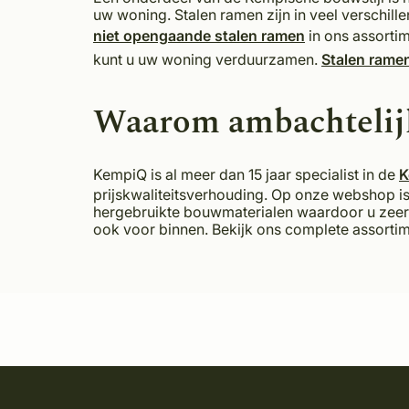
uw woning. Stalen ramen zijn in veel verschil
niet opengaande stalen ramen
in ons assorti
kunt u uw woning verduurzamen.
Stalen ramen
Waarom ambachtelij
KempiQ is al meer dan 15 jaar specialist in de
K
prijskwaliteitsverhouding. Op onze webshop is
hergebruikte bouwmaterialen waardoor u zeer mi
ook voor binnen. Bekijk ons complete assorti