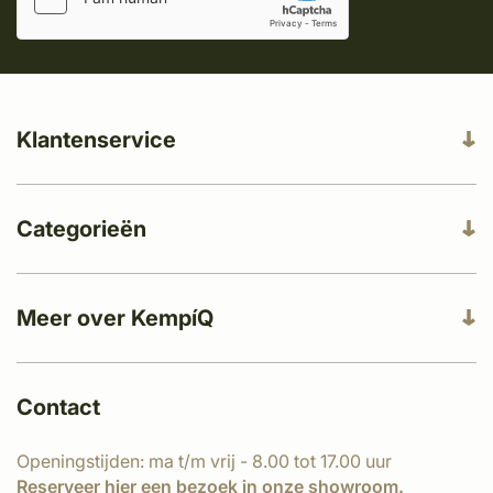
Klantenservice
Categorieën
Meer over KempíQ
Contact
Openingstijden: ma t/m vrij - 8.00 tot 17.00 uur
Reserveer
hier
een bezoek in onze showroom.