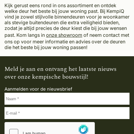
Kijk gerust eens rond in ons assortiment en ontdek
welke deur het beste bij jouw woning past. Bij KempíQ
vind je zowel stijlvolle binnendeuren voor je woonkamer
als stevige buitendeuren die extra veiligheid bieden,
zodat je altijd precies de deur kiest die bij jouw wensen
past. Kom langs in
onze showroom
of neem contact met
ons op voor meer informatie en advies over de deuren
die het beste bij jouw woning passen!
Meld je aan en ontvang het laatste nieuws
over onze kempische bouwstijl!
Aanmelden voor de nieuwsbrief