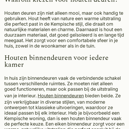
Houten deuren zijn niet alleen mooi, maar ook handig te
gebruiken. Hout heeft van nature een warme uitstraling
die perfect past in de Kempische stijl, die draait om
natuurlijke materialen en charme. Daarnaast is hout een
duurzaam materiaal, dat goed geïsoleerd is en lange tijd
meegaat. Het zorgt voor een comfortabele sfeer in je
huis, zowel in de woonkamer als in de tuin.
Houten binnendeuren voor iedere
kamer
In huis zijn binnendeuren vaak de verbindende schakel
tussen verschillende ruimtes. Ze moeten niet alleen
goed functioneren, maar ook passen bij de uitstraling
van je interieur.
Houten binnendeuren
bieden beide. Ze
zijn verkrijgbaar in diverse stijlen, van moderne
ontwerpen tot klassieke uitvoeringen, waardoor ze
ideaal passen bij elk interieur. Heb je bijvoorbeeld een
Kempische woning, dan is een houten binnendeur vaak
de perfecte keuze. Een eiken binnendeur zorgt voor een