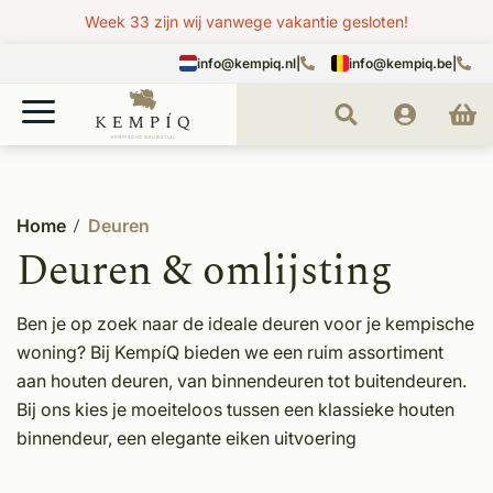
Week 33 zijn wij vanwege vakantie gesloten!
info@kempiq.nl
|
info@kempiq.be
|
Home
Deuren
Deuren & omlijsting
Ben je op zoek naar de ideale deuren voor je kempische
woning? Bij KempíQ bieden we een ruim assortiment
aan houten deuren, van binnendeuren tot buitendeuren.
Bij ons kies je moeiteloos tussen een klassieke houten
binnendeur, een elegante eiken uitvoering