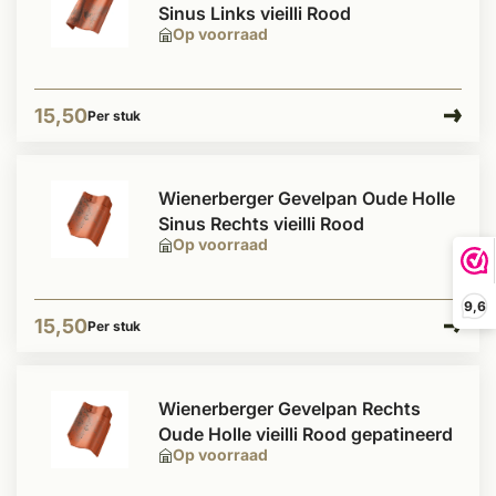
Sinus Links vieilli Rood
Op voorraad
15,50
Per stuk
Wienerberger Gevelpan Oude Holle
Sinus Rechts vieilli Rood
Op voorraad
9,6
15,50
Per stuk
Wienerberger Gevelpan Rechts
Oude Holle vieilli Rood gepatineerd
Op voorraad