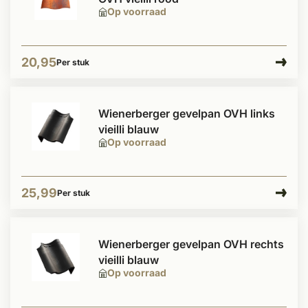
Op voorraad
20,95
Per stuk
Wienerberger gevelpan OVH links
vieilli blauw
Op voorraad
25,99
Per stuk
Wienerberger gevelpan OVH rechts
vieilli blauw
Op voorraad