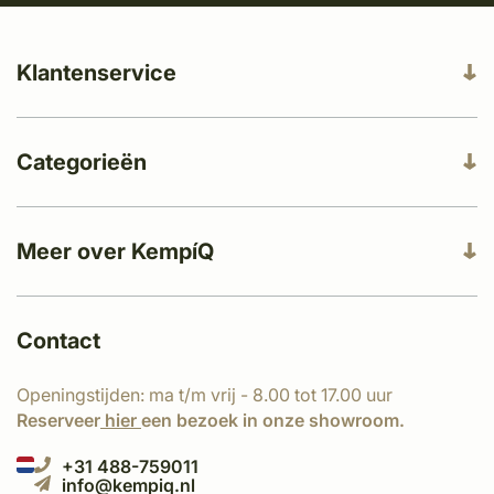
Klantenservice
Categorieën
Meer over KempíQ
Contact
Openingstijden: ma t/m vrij - 8.00 tot 17.00 uur
Reserveer
hier
een bezoek in onze showroom.
+31 488-759011
info@kempiq.nl