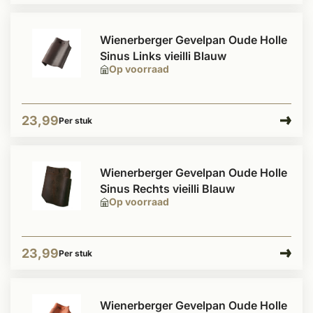
Wienerberger Gevelpan Oude Holle
Sinus Links vieilli Blauw
Op voorraad
23,99
Per stuk
Wienerberger Gevelpan Oude Holle
Sinus Rechts vieilli Blauw
Op voorraad
23,99
Per stuk
Wienerberger Gevelpan Oude Holle