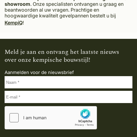
showroom
. Onze specialisten ontvangen u graag en
beantwoorden al uw vragen. Prachtige en
hoogwaardige kwaliteit gevelpannen bestelt u bij
KempíQ
!
Meld je aan en ontvang het laatste nieuws
over onze kempische bouwstijl!
Aanmelden voor de nieuwsbrief