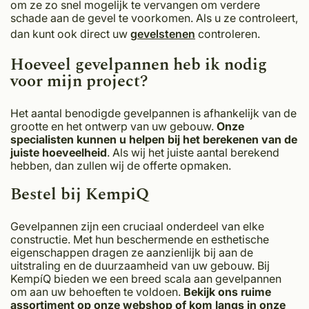
om ze zo snel mogelijk te vervangen om verdere
schade aan de gevel te voorkomen. Als u ze controleert,
dan kunt ook direct uw
gevelstenen
controleren.
Hoeveel gevelpannen heb ik nodig
voor mijn project?
Het aantal benodigde gevelpannen is afhankelijk van de
grootte en het ontwerp van uw gebouw.
Onze
specialisten kunnen u helpen bij het berekenen van de
juiste hoeveelheid
. Als wij het juiste aantal berekend
hebben, dan zullen wij de offerte opmaken.
Bestel bij KempiQ
Gevelpannen zijn een cruciaal onderdeel van elke
constructie. Met hun beschermende en esthetische
eigenschappen dragen ze aanzienlijk bij aan de
uitstraling en de duurzaamheid van uw gebouw. Bij
KempíQ bieden we een breed scala aan gevelpannen
om aan uw behoeften te voldoen.
Bekijk ons ruime
assortiment op onze webshop of kom langs in onze