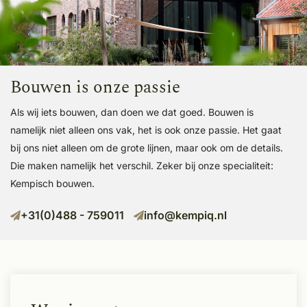
Bouwen is
onze passie
Als wij iets bouwen, dan doen we dat goed. Bouwen is
namelijk niet alleen ons vak, het is ook onze passie. Het gaat
bij ons niet alleen om de grote lijnen, maar ook om de details.
Die maken namelijk het verschil. Zeker bij onze specialiteit:
Kempisch bouwen.
+31(0)488 - 759011
info@kempiq.nl