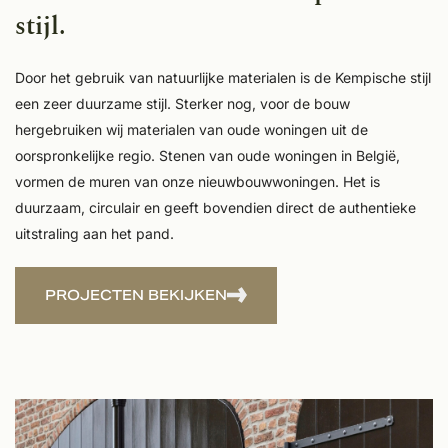
stijl.
Door het gebruik van natuurlijke materialen is de Kempische stijl
een zeer duurzame stijl. Sterker nog, voor de bouw
hergebruiken wij materialen van oude woningen uit de
oorspronkelijke regio. Stenen van oude woningen in België,
vormen de muren van onze nieuwbouwwoningen. Het is
duurzaam, circulair en geeft bovendien direct de authentieke
uitstraling aan het pand.
PROJECTEN BEKIJKEN