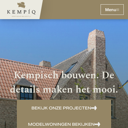
Menu
Kempisch bouwen. De
details maken het mooi.
BEKIJK ONZE PROJECTEN
MODELWONINGEN BEKIJKEN