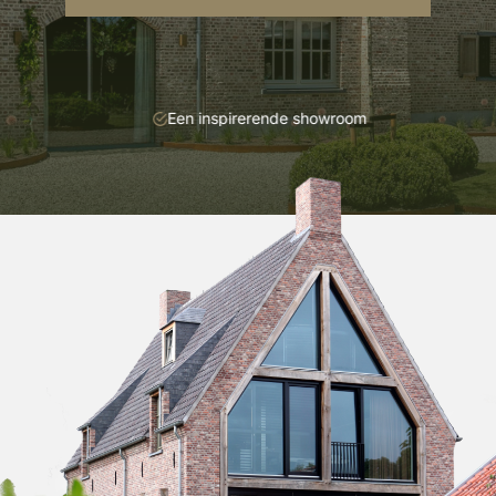
Een inspirerende showroom