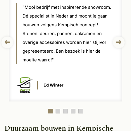
“Mooi bedrijf met inspirerende showroom.
Dé specialist in Nederland mocht je gaan
bouwen volgens Kempisch concept!
Stenen, deuren, pannen, dakramen en
overige accessoires worden hier stijlvol
gepresenteerd. Een bezoek is hier de
moeite waard!"
Ed Winter
Duurzaam bouwen in Kempische