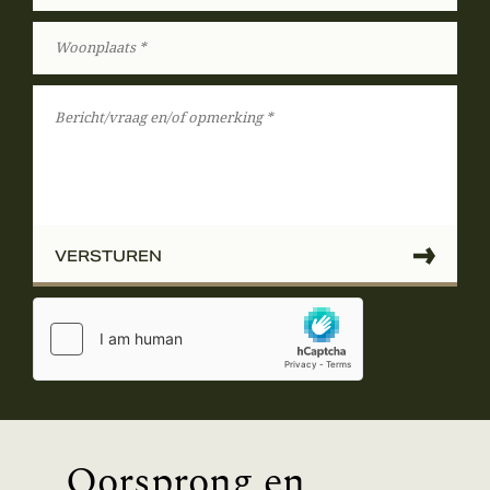
VERSTUREN
Oorsprong en