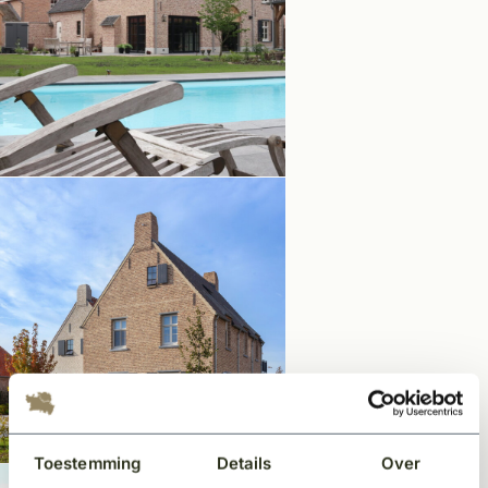
Toestemming
Details
Over