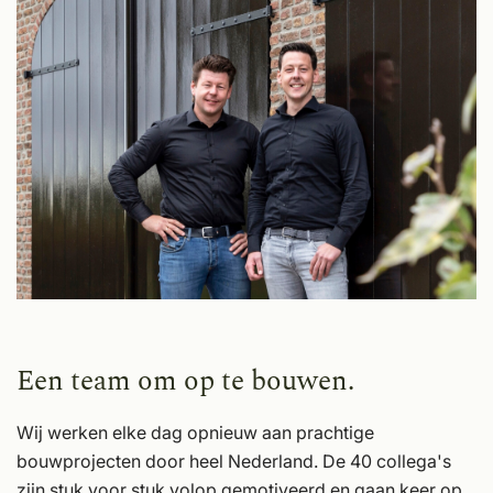
Een team om op te bouwen.
Wij werken elke dag opnieuw aan prachtige
bouwprojecten door heel Nederland. De 40 collega's
zijn stuk voor stuk volop gemotiveerd en gaan keer op