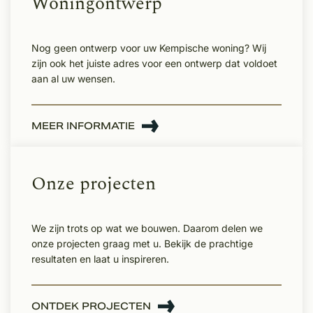
Woningontwerp
Nog geen ontwerp voor uw Kempische woning? Wij
zijn ook het juiste adres voor een ontwerp dat voldoet
aan al uw wensen.
MEER INFORMATIE
Onze projecten
We zijn trots op wat we bouwen. Daarom delen we
onze projecten graag met u. Bekijk de prachtige
resultaten en laat u inspireren.
ONTDEK PROJECTEN