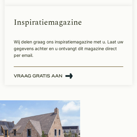
Inspiratiemagazine
Wij delen graag ons inspiratiemagazine met u. Laat uw
gegevens achter en u ontvangt dit magazine direct
per email.
VRAAG GRATIS AAN