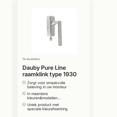
Te bestellen
Dauby Pure Line
raamklink type 1930
Zorgt voor smaakvolle
beleving in uw interieur
In meerdere
kleuren&modellen
leverbaar
Uniek product met
speciale kleurafwerking