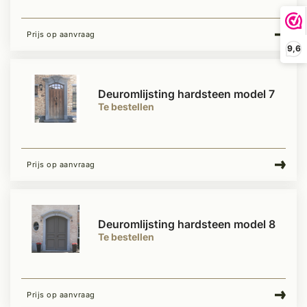
Prijs op aanvraag
9,6
Deuromlijsting hardsteen model 7
Te bestellen
Prijs op aanvraag
Deuromlijsting hardsteen model 8
Te bestellen
Prijs op aanvraag