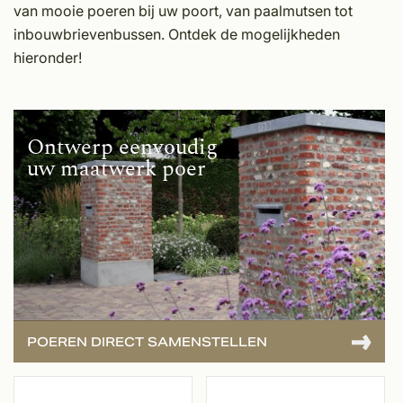
van mooie poeren bij uw poort, van paalmutsen tot
inbouwbrievenbussen. Ontdek de mogelijkheden
hieronder!
Ontwerp eenvoudig
uw maatwerk poer
POEREN DIRECT SAMENSTELLEN