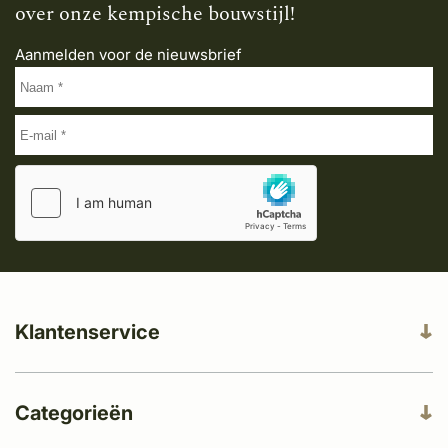
over onze kempische bouwstijl!
Aanmelden voor de nieuwsbrief
Klantenservice
Categorieën