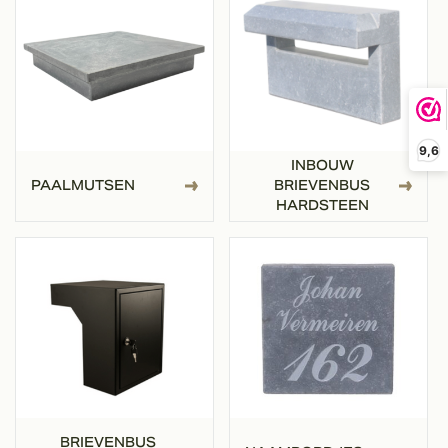
9,6
INBOUW
PAALMUTSEN
BRIEVENBUS
HARDSTEEN
BRIEVENBUS