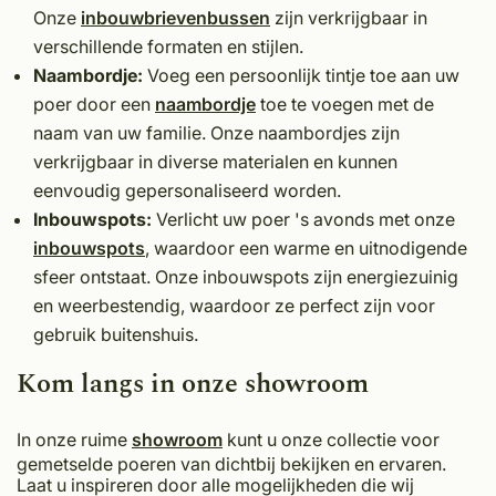
Onze
inbouwbrievenbussen
zijn verkrijgbaar in
verschillende formaten en stijlen.
Naambordje:
Voeg een persoonlijk tintje toe aan uw
poer door een
naambordje
toe te voegen met de
naam van uw familie. Onze naambordjes zijn
verkrijgbaar in diverse materialen en kunnen
eenvoudig gepersonaliseerd worden.
Inbouwspots:
Verlicht uw poer 's avonds met onze
inbouwspots
, waardoor een warme en uitnodigende
sfeer ontstaat. Onze inbouwspots zijn energiezuinig
en weerbestendig, waardoor ze perfect zijn voor
gebruik buitenshuis.
Kom langs in onze showroom
In onze ruime
showroom
kunt u onze collectie voor
gemetselde poeren van dichtbij bekijken en ervaren.
Laat u inspireren door alle mogelijkheden die wij