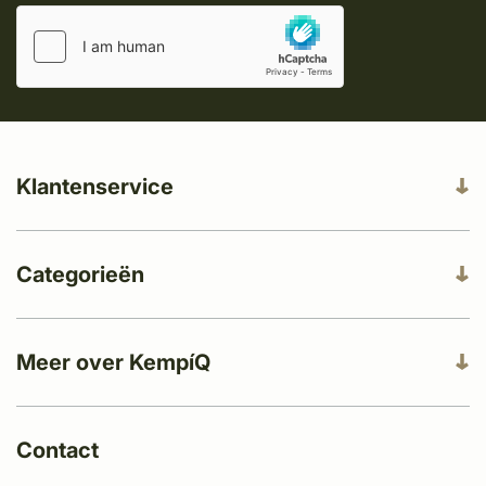
Klantenservice
Categorieën
Meer over KempíQ
Contact