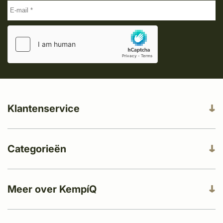
Klantenservice
Categorieën
Meer over KempíQ