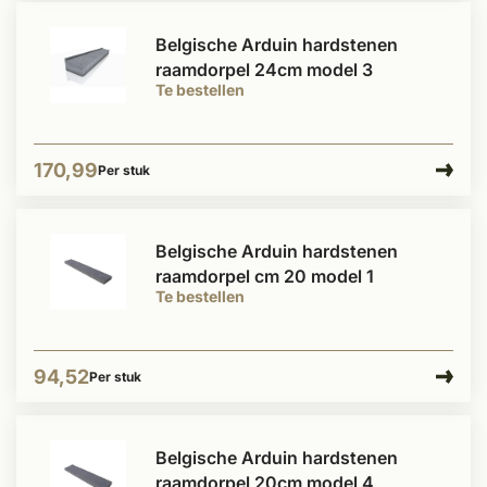
Belgische Arduin hardstenen
raamdorpel 24cm model 3
Te bestellen
170,99
Per stuk
Belgische Arduin hardstenen
raamdorpel cm 20 model 1
Te bestellen
94,52
Per stuk
Belgische Arduin hardstenen
raamdorpel 20cm model 4