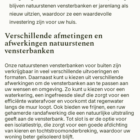
blijven natuurstenen vensterbanken er jarenlang als
nieuw uitzien, waardoor ze een waardevolle
investering zijn voor uw huis.
Verschillende afmetingen en
afwerkingen natuurstenen
vensterbanken
Onze natuurstenen vensterbanken voor buiten zijn
verkrijgbaar in veel verschillende uitvoeringen en
formaten. Daarnaast kunt u kiezen uit verschillende
afwerkingen om de vensterbanken aan te passen aan
uw wensen en omgeving. Zo kunt u kiezen voor een
waterkering, een ingefreesde sleuf die zorgt voor een
efficiënte waterafvoer en voorkomt dat regenwater
langs de muur loopt. Ook bieden we frijnen, een ruw
gehamerde randafwerking die een natuurlijke uitstraling
geeft aan de vensterbank. Tot slot is er de optie voor
een isolatiestrip, die zorgt voor een goede afdichting
van kieren en tochtstroomonderbreking, waardoor uw
woning beter geïsoleerd blijft.