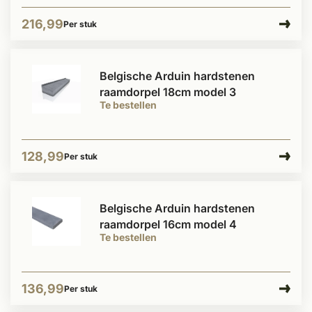
216,99
Per stuk
Belgische Arduin hardstenen
raamdorpel 18cm model 3
Te bestellen
128,99
Per stuk
Belgische Arduin hardstenen
raamdorpel 16cm model 4
Te bestellen
136,99
Per stuk