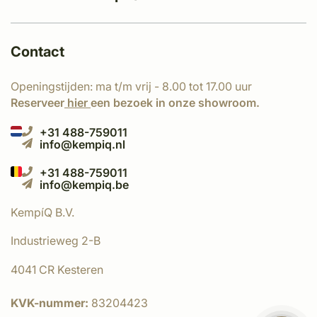
Contact
Openingstijden: ma t/m vrij - 8.00 tot 17.00 uur
Reserveer
hier
een bezoek in onze showroom.
+31 488-759011
info@kempiq.nl
+31 488-759011
info@kempiq.be
KempíQ B.V.
Industrieweg 2-B
4041 CR Kesteren
KVK-nummer:
83204423