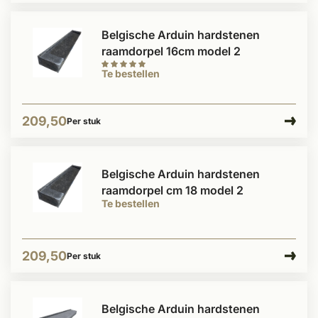
Belgische Arduin hardstenen
raamdorpel 16cm model 2
Te bestellen
209,50
Per stuk
Belgische Arduin hardstenen
raamdorpel cm 18 model 2
Te bestellen
209,50
Per stuk
Belgische Arduin hardstenen