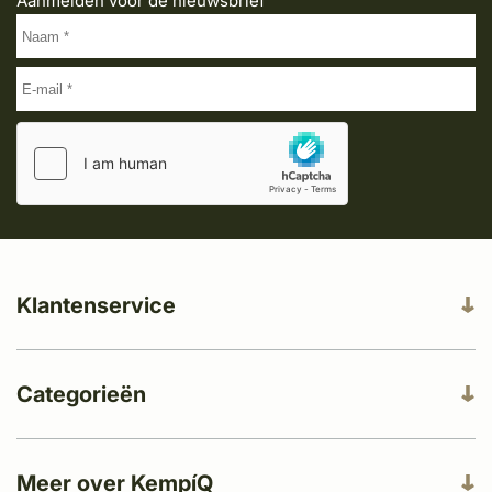
Aanmelden voor de nieuwsbrief
Klantenservice
Categorieën
Meer over KempíQ