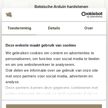
Belgische Arduin hardstenen
raamdorpel 24cm model 4
Te bestellen
Toestemming
Details
Over
180,59
Per stuk
Deze website maakt gebruik van cookies
Belgische Arduin hardstenen
We gebruiken cookies om content en advertenties te
raamdorpel 24cm model 1
personaliseren, om functies voor social media te bieden
Te bestellen
en om ons websiteverkeer te analyseren.
Ook delen we informatie over uw gebruik van onze site
met onze partners voor social media, adverteren en
110,96
Per stuk
analyse.
Deze partners kunnen deze gegevens combineren met
andere informatie die u aan ze heeft verstrekt of die ze
Belgische Arduin hardstenen
hebben verzameld op basis van uw gebruik van hun
raamdorpel 22cm model 4
services.