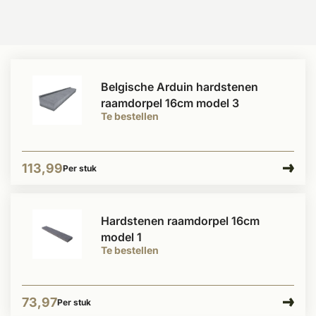
Belgische Arduin hardstenen
raamdorpel 16cm model 3
Te bestellen
113,99
Per stuk
Hardstenen raamdorpel 16cm
model 1
Te bestellen
73,97
Per stuk