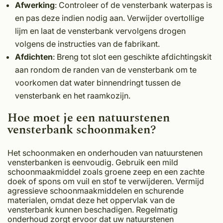
Afwerking
: Controleer of de vensterbank waterpas is
en pas deze indien nodig aan. Verwijder overtollige
lijm en laat de vensterbank vervolgens drogen
volgens de instructies van de fabrikant.
Afdichten
: Breng tot slot een geschikte afdichtingskit
aan rondom de randen van de vensterbank om te
voorkomen dat water binnendringt tussen de
vensterbank en het raamkozijn.
Hoe moet je een natuurstenen
vensterbank schoonmaken?
Het schoonmaken en onderhouden van natuurstenen
vensterbanken is eenvoudig. Gebruik een mild
schoonmaakmiddel zoals groene zeep en een zachte
doek of spons om vuil en stof te verwijderen. Vermijd
agressieve schoonmaakmiddelen en schurende
materialen, omdat deze het oppervlak van de
vensterbank kunnen beschadigen. Regelmatig
onderhoud zorgt ervoor dat uw natuurstenen