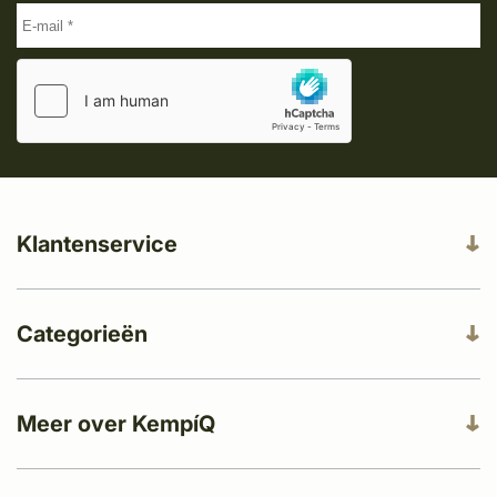
Klantenservice
Categorieën
Meer over KempíQ