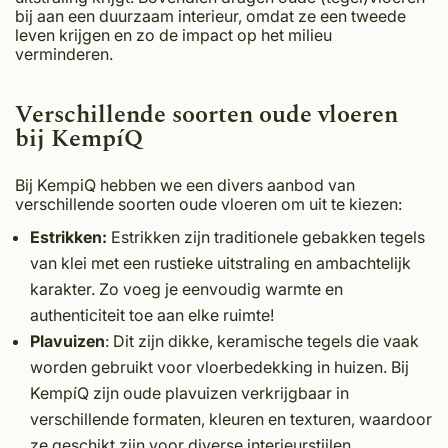
bij aan een duurzaam interieur, omdat ze een tweede
leven krijgen en zo de impact op het milieu
verminderen.
Verschillende soorten oude vloeren
bij KempíQ
Bij KempiQ hebben we een divers aanbod van
verschillende soorten oude vloeren om uit te kiezen:
Estrikken:
Estrikken zijn traditionele gebakken tegels
van klei met een rustieke uitstraling en ambachtelijk
karakter. Zo voeg je eenvoudig warmte en
authenticiteit toe aan elke ruimte!
Plavuizen
: Dit zijn dikke, keramische tegels die vaak
worden gebruikt voor vloerbedekking in huizen. Bij
KempíQ zijn oude plavuizen verkrijgbaar in
verschillende formaten, kleuren en texturen, waardoor
ze geschikt zijn voor diverse interieurstijlen.