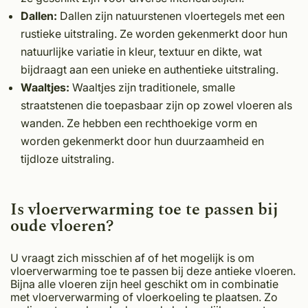
Dallen:
Dallen zijn natuurstenen vloertegels met een
rustieke uitstraling. Ze worden gekenmerkt door hun
natuurlijke variatie in kleur, textuur en dikte, wat
bijdraagt aan een unieke en authentieke uitstraling.
Waaltjes:
Waaltjes zijn traditionele, smalle
straatstenen die toepasbaar zijn op zowel vloeren als
wanden. Ze hebben een rechthoekige vorm en
worden gekenmerkt door hun duurzaamheid en
tijdloze uitstraling.
Is vloerverwarming toe te passen bij
oude vloeren?
U vraagt zich misschien af of het mogelijk is om
vloerverwarming toe te passen bij deze antieke vloeren.
Bijna alle vloeren zijn heel geschikt om in combinatie
met vloerverwarming of vloerkoeling te plaatsen. Zo