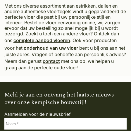
Met ons diverse assortiment aan estrikken, dallen en
andere authentieke vloertegels vindt u gegarandeerd de
perfecte vloer die past bij uw persoonlijke stijl en
interieur. Bestel de vloer eenvoudig online, wij zorgen
ervoor dat uw bestelling zo snel mogelijk bij u wordt
bezorgd. Zoekt u toch een andere vloer? Ontdek dan
ons
complete aanbod vloeren
. Ook voor producten
voor het
onderhoud van uw vloer
bent u bij ons aan het
juiste adres. Vragen of behoefte aan persoonlijk advies?
Neem dan gerust
contact
met ons op, we helpen u
graag aan de perfecte oude vloer!
Meld je aan en ontvang het laatste nieuws
over onze kempische bouwstijl!
Aanmelden voor de nieuwsbrief