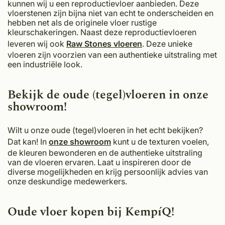
kunnen wij u een reproductievloer aanbieden. Deze
vloerstenen zijn bijna niet van echt te onderscheiden en
hebben net als de originele vloer rustige
kleurschakeringen. Naast deze reproductievloeren
leveren wij ook
Raw Stones vloeren
. Deze unieke
vloeren zijn voorzien van een authentieke uitstraling met
een industriële look.
Bekijk de oude (tegel)vloeren in onze
showroom!
Wilt u onze oude (tegel)vloeren in het echt bekijken?
Dat kan! In
onze showroom
kunt u de texturen voelen,
de kleuren bewonderen en de authentieke uitstraling
van de vloeren ervaren. Laat u inspireren door de
diverse mogelijkheden en krijg persoonlijk advies van
onze deskundige medewerkers.
Oude vloer kopen bij KempíQ!