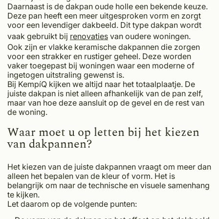
Daarnaast is de dakpan oude holle een bekende keuze.
Deze pan heeft een meer uitgesproken vorm en zorgt
voor een levendiger dakbeeld. Dit type dakpan wordt
vaak gebruikt bij
renovaties
van oudere woningen.
Ook zijn er vlakke keramische dakpannen die zorgen
voor een strakker en rustiger geheel. Deze worden
vaker toegepast bij woningen waar een moderne of
ingetogen uitstraling gewenst is.
Bij KempíQ kijken we altijd naar het totaalplaatje. De
juiste dakpan is niet alleen afhankelijk van de pan zelf,
maar van hoe deze aansluit op de gevel en de rest van
de woning.
Waar moet u op letten bij het kiezen
van dakpannen?
Het kiezen van de juiste dakpannen vraagt om meer dan
alleen het bepalen van de kleur of vorm. Het is
belangrijk om naar de technische en visuele samenhang
te kijken.
Let daarom op de volgende punten: