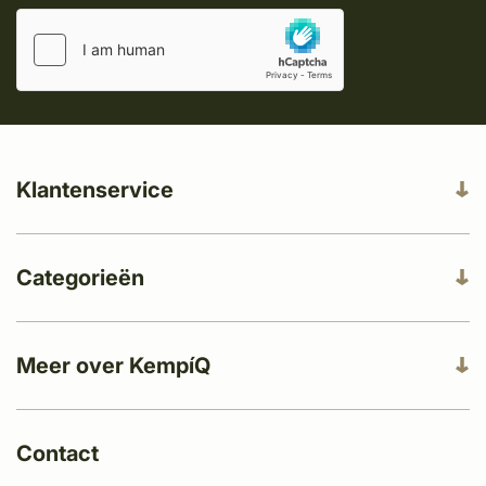
Klantenservice
Categorieën
Meer over KempíQ
Contact