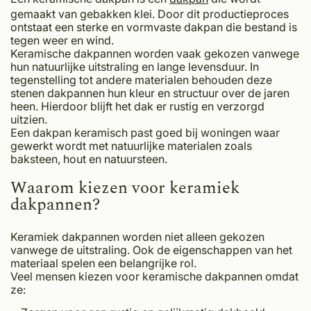
gemaakt van gebakken klei. Door dit productieproces
ontstaat een sterke en vormvaste dakpan die bestand is
tegen weer en wind.
Keramische dakpannen worden vaak gekozen vanwege
hun natuurlijke uitstraling en lange levensduur. In
tegenstelling tot andere materialen behouden deze
stenen dakpannen hun kleur en structuur over de jaren
heen. Hierdoor blijft het dak er rustig en verzorgd
uitzien.
Een dakpan keramisch past goed bij woningen waar
gewerkt wordt met natuurlijke materialen zoals
baksteen, hout en natuursteen.
Waarom kiezen voor keramiek
dakpannen?
Keramiek dakpannen worden niet alleen gekozen
vanwege de uitstraling. Ook de eigenschappen van het
materiaal spelen een belangrijke rol.
Veel mensen kiezen voor keramische dakpannen omdat
ze: