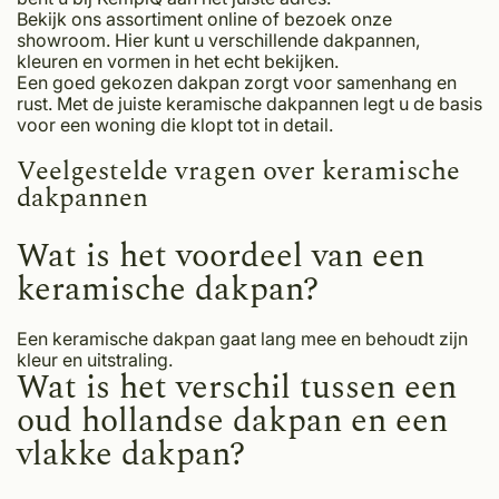
Bekijk ons assortiment online of bezoek onze
showroom. Hier kunt u verschillende dakpannen,
kleuren en vormen in het echt bekijken.
Een goed gekozen dakpan zorgt voor samenhang en
rust. Met de juiste keramische dakpannen legt u de basis
voor een woning die klopt tot in detail.
Veelgestelde vragen over keramische
dakpannen
Wat is het voordeel van een
keramische dakpan?
Een keramische dakpan gaat lang mee en behoudt zijn
kleur en uitstraling.
Wat is het verschil tussen een
oud hollandse dakpan en een
vlakke dakpan?