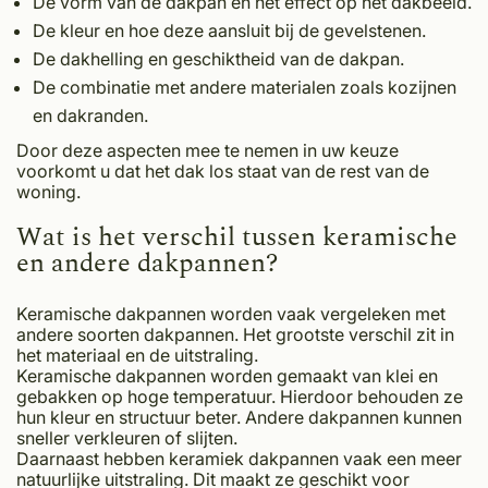
De vorm van de dakpan en het effect op het dakbeeld.
De kleur en hoe deze aansluit bij de gevelstenen.
De dakhelling en geschiktheid van de dakpan.
De combinatie met andere materialen zoals kozijnen
en dakranden.
Door deze aspecten mee te nemen in uw keuze
voorkomt u dat het dak los staat van de rest van de
woning.
Wat is het verschil tussen keramische
en andere dakpannen?
Keramische dakpannen worden vaak vergeleken met
andere soorten dakpannen. Het grootste verschil zit in
het materiaal en de uitstraling.
Keramische dakpannen worden gemaakt van klei en
gebakken op hoge temperatuur. Hierdoor behouden ze
hun kleur en structuur beter. Andere dakpannen kunnen
sneller verkleuren of slijten.
Daarnaast hebben keramiek dakpannen vaak een meer
natuurlijke uitstraling. Dit maakt ze geschikt voor