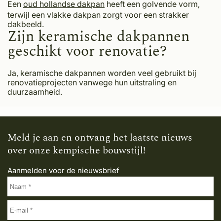
Een
oud hollandse dakpan
heeft een golvende vorm,
terwijl een vlakke dakpan zorgt voor een strakker
dakbeeld.
Zijn keramische dakpannen
geschikt voor renovatie?
Ja, keramische dakpannen worden veel gebruikt bij
renovatieprojecten vanwege hun uitstraling en
duurzaamheid.
Meld je aan en ontvang het laatste nieuws
over onze kempische bouwstijl!
Aanmelden voor de nieuwsbrief