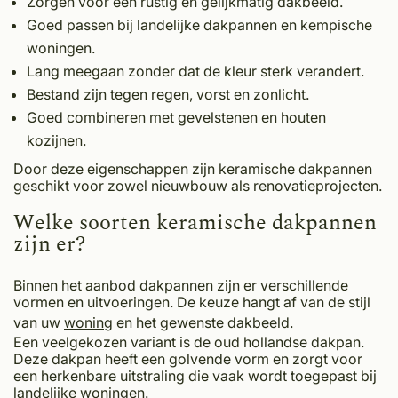
Zorgen voor een rustig en gelijkmatig dakbeeld.
Goed passen bij landelijke dakpannen en kempische
woningen.
Lang meegaan zonder dat de kleur sterk verandert.
Bestand zijn tegen regen, vorst en zonlicht.
Goed combineren met gevelstenen en houten
kozijnen
.
Door deze eigenschappen zijn keramische dakpannen
geschikt voor zowel nieuwbouw als renovatieprojecten.
Welke soorten keramische dakpannen
zijn er?
Binnen het aanbod dakpannen zijn er verschillende
vormen en uitvoeringen. De keuze hangt af van de stijl
van uw
woning
en het gewenste dakbeeld.
Een veelgekozen variant is de oud hollandse dakpan.
Deze dakpan heeft een golvende vorm en zorgt voor
een herkenbare uitstraling die vaak wordt toegepast bij
landelijke woningen.