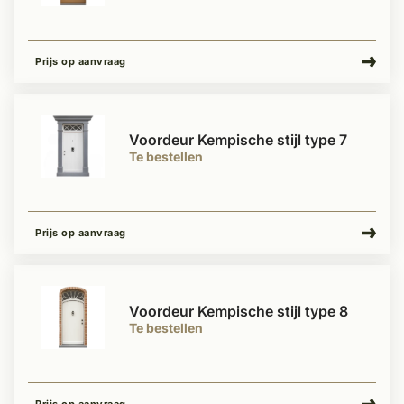
Prijs op aanvraag
Voordeur Kempische stijl type 7
Te bestellen
Prijs op aanvraag
Voordeur Kempische stijl type 8
Te bestellen