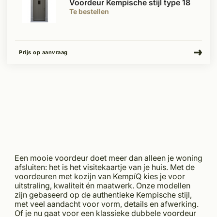
Voordeur Kempische stijl type 18
Te bestellen
Prijs op aanvraag
Een mooie voordeur doet meer dan alleen je woning
afsluiten: het is het visitekaartje van je huis. Met de
voordeuren met kozijn van KempíQ kies je voor
uitstraling, kwaliteit én maatwerk. Onze modellen
zijn gebaseerd op de authentieke Kempische stijl,
met veel aandacht voor vorm, details en afwerking.
Of je nu gaat voor een klassieke dubbele voordeur