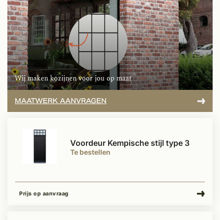
Wij maken kozijnen voor jou op maat
MAATWERK AANVRAGEN
Voordeur Kempische stijl type 3
Te bestellen
Prijs op aanvraag