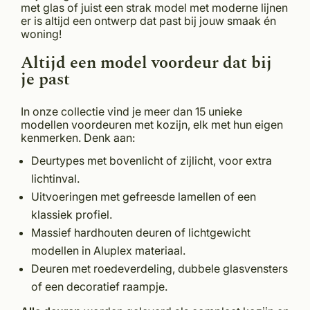
met glas of juist een strak model met moderne lijnen
er is altijd een ontwerp dat past bij jouw smaak én
woning!
Altijd een model voordeur dat bij
je past
In onze collectie vind je meer dan 15 unieke
modellen voordeuren met kozijn, elk met hun eigen
kenmerken. Denk aan:
Deurtypes met bovenlicht of zijlicht, voor extra
lichtinval.
Uitvoeringen met gefreesde lamellen of een
klassiek profiel.
Massief hardhouten deuren of lichtgewicht
modellen in Aluplex materiaal.
Deuren met roedeverdeling, dubbele glasvensters
of een decoratief raampje.