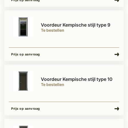
Prijs op aanvraag
Voordeur Kempische stijl type 9
Te bestellen
Prijs op aanvraag
Voordeur Kempische stijl type 10
Te bestellen
Prijs op aanvraag