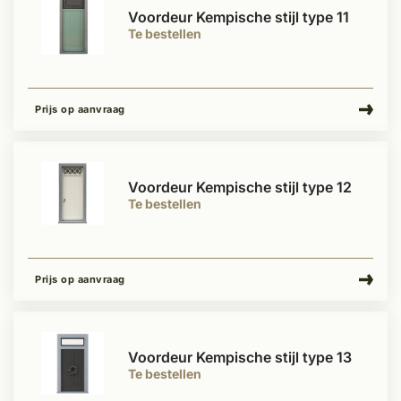
Voordeur Kempische stijl type 11
Te bestellen
Prijs op aanvraag
Voordeur Kempische stijl type 12
Te bestellen
Prijs op aanvraag
Voordeur Kempische stijl type 13
Te bestellen