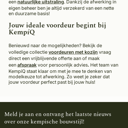
een
natuurlijke uitstraling
. Dankzij de afwerking in
eigen beheer ben je altijd verzekerd van een nette
en duurzame basis!
Jouw ideale voordeur begint bij
KempíQ
Benieuwd naar de mogelijkheden? Bekijk de
volledige collectie
voordeuren met kozijn
vraag
direct een vrijblijvende offerte aan of maak
een
afspraak
voor persoonlijk advies
.
Het team van
KempíQ staat klaar om met je mee te denken van
modelkeuze tot afwerking. Zo weet je zeker dat
jouw voordeur perfect past bij jouw huis!
Meld je aan en ontvang het laatste nieuws
over onze kempische bouwstijl!