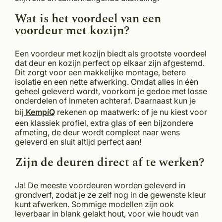
Wat is het voordeel van een
voordeur met kozijn?
Een voordeur met kozijn biedt als grootste voordeel
dat deur en kozijn perfect op elkaar zijn afgestemd.
Dit zorgt voor een makkelijke montage, betere
isolatie en een nette afwerking. Omdat alles in één
geheel geleverd wordt, voorkom je gedoe met losse
onderdelen of inmeten achteraf. Daarnaast kun je
bij
KempíQ
rekenen op maatwerk: of je nu kiest voor
een klassiek profiel, extra glas of een bijzondere
afmeting, de deur wordt compleet naar wens
geleverd en sluit altijd perfect aan!
Zijn de deuren direct af te werken?
Ja! De meeste voordeuren worden geleverd in
grondverf, zodat je ze zelf nog in de gewenste kleur
kunt afwerken. Sommige modellen zijn ook
leverbaar in blank gelakt hout, voor wie houdt van