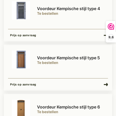
Voordeur Kempische stijl type 4
Te bestellen
Prijs op aanvraag
9,6
Voordeur Kempische stijl type 5
Te bestellen
Prijs op aanvraag
Voordeur Kempische stijl type 6
Te bestellen