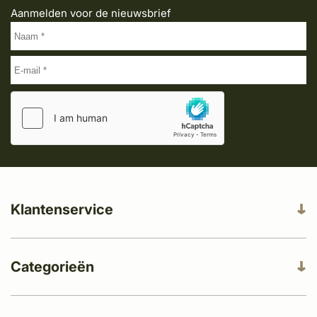
Aanmelden voor de nieuwsbrief
Klantenservice
Categorieën