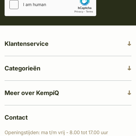
Klantenservice
Categorieën
Meer over KempíQ
Contact
Openingstijden: ma t/m vrij - 8.00 tot 17.00 uur