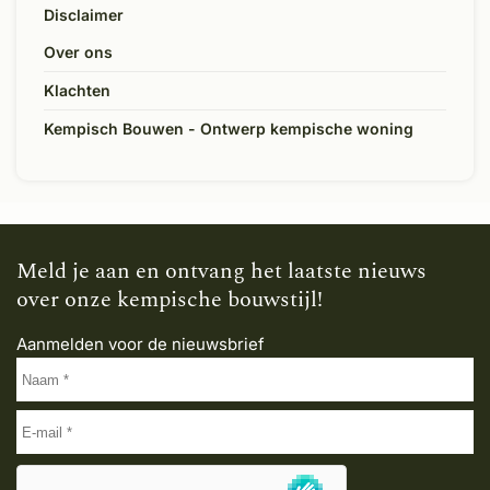
Disclaimer
Over ons
Klachten
Kempisch Bouwen - Ontwerp kempische woning
Meld je aan en ontvang het laatste nieuws
over onze kempische bouwstijl!
Aanmelden voor de nieuwsbrief