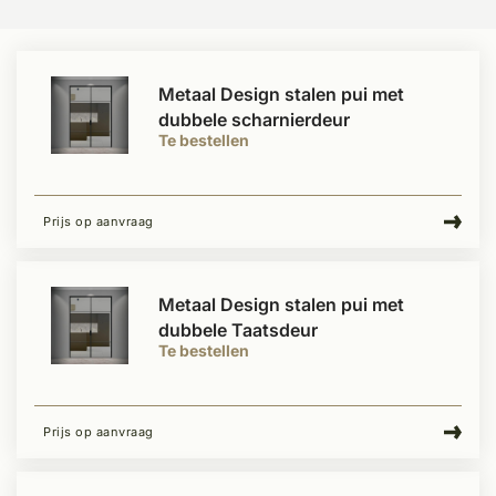
Metaal Design stalen pui met
dubbele scharnierdeur
Te bestellen
Prijs op aanvraag
Metaal Design stalen pui met
dubbele Taatsdeur
Te bestellen
Prijs op aanvraag