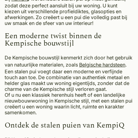
zodat deze perfect aansluit bij uw woning. U kunt
kiezen uit verschillende profieldiktes, glasopties en
afwerkingen. Zo creëert u een pui die volledig past bij
uw smaak en de sfeer van uw interieur!
Een moderne twist binnen de
Kempische bouwstijl
De Kempische bouwstijl kenmerkt zich door het gebruik
van natuurlijke materialen, zoals
Belgische hardsteen
.
Een stalen pui voegt daar een moderne en verfijnde
touch aan toe. De combinatie van authentiek metaal en
helder glas maakt uw woning eigentijds, zonder dat de
charme van de Kempische stijl verloren gaat.
Of u nu een klassiek herenhuis heeft of een landelijke
nieuwbouwwoning in Kempische stijl, met een stalen pui
creëert u een woning waarin licht, ruimte en karakter
samenkomen.
Ontdek de stalen puien van KempiQ