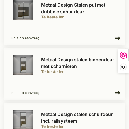
Metaal Design Stalen pui met
dubbele schuifdeur
Te bestellen
Prijs op aanvraag
Metaal Design stalen binnendeur
met scharnieren
9,6
Te bestellen
Prijs op aanvraag
Metaal Design stalen schuifdeur
incl. railsysteem
Te bestellen