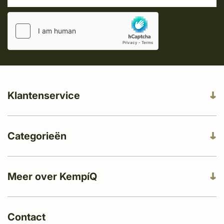
Klantenservice
Categorieën
Meer over KempíQ
Contact