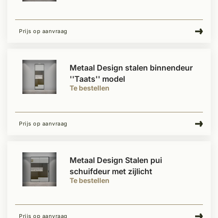
Prijs op aanvraag
Metaal Design stalen binnendeur
''Taats'' model
Te bestellen
Prijs op aanvraag
Metaal Design Stalen pui
schuifdeur met zijlicht
Te bestellen
Prijs op aanvraag