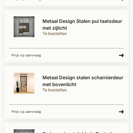
Metaal Design Stalen pui taatsdeur
met zijlicht
Te bestellen
Prijs op aanvraag
Metaal Design stalen scharnierdeur
met bovenlicht
Te bestellen
Prijs op aanvraag