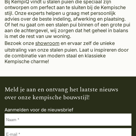
Bij KempiQ vindt u stalen puien die speciaal zijn
ontworpen om perfect aan te sluiten bij de Kempische
stijl. Onze experts helpen u graag met persoonlijk
advies over de beste indeling, afwerking en plaatsing.
Of het nu gaat om een stalen pui binnen of een grote pui
aan de achtergevel, wij zorgen dat het geheel in balans
is met de rest van uw woning.
Bezoek onze
showroom
en ervaar zelf de unieke
uitstraling van onze stalen puien. Laat u inspireren door
de combinatie van modern staal en klassieke
Kempische charme!
Meld je aan en ontvang het laatste nieuws
over onze kempische bouwstijl!
Aanmelden voor de nieuwsbrief