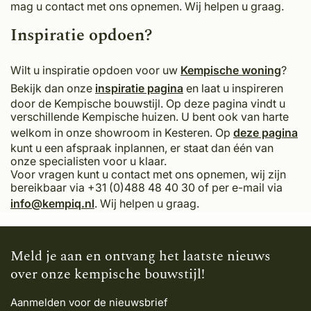
mag u contact met ons opnemen. Wij helpen u graag.
Inspiratie opdoen?
Wilt u inspiratie opdoen voor uw
Kempische woning
?
Bekijk dan onze
inspiratie pagina
en laat u inspireren
door de Kempische bouwstijl. Op deze pagina vindt u
verschillende Kempische huizen. U bent ook van harte
welkom in onze showroom in Kesteren. Op
deze pagina
kunt u een afspraak inplannen, er staat dan één van
onze specialisten voor u klaar.
Voor vragen kunt u contact met ons opnemen, wij zijn
bereikbaar via +31 (0)488 48 40 30 of per e-mail via
info@kempiq.nl
. Wij helpen u graag.
Meld je aan en ontvang het laatste nieuws
over onze kempische bouwstijl!
Aanmelden voor de nieuwsbrief