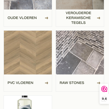
VEROUDERDE
OUDE VLOEREN
KERAMISCHE
TEGELS
PVC VLOEREN
RAW STONES
9,6