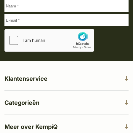
Klantenservice
Categorieën
Meer over KempíQ