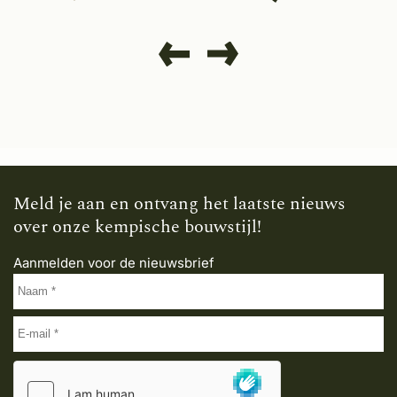
Meld je aan en ontvang het laatste nieuws
over onze kempische bouwstijl!
Aanmelden voor de nieuwsbrief