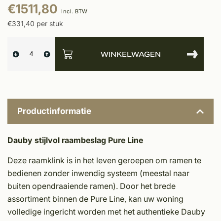
€1511,80
Incl. BTW
€331,40 per stuk
WINKELWAGEN
Productinformatie
Dauby stijlvol raambeslag Pure Line
Deze raamklink is in het leven geroepen om ramen te
bedienen zonder inwendig systeem (meestal naar
buiten opendraaiende ramen). Door het brede
assortiment binnen de Pure Line, kan uw woning
volledige ingericht worden met het authentieke Dauby