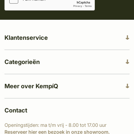
Klantenservice
Categorieën
Meer over KempíQ
Contact
Openingstijden: ma t/m vrij - 8.00 tot 17.00 uur
Reserveer
hier
een bezoek in onze showroom.