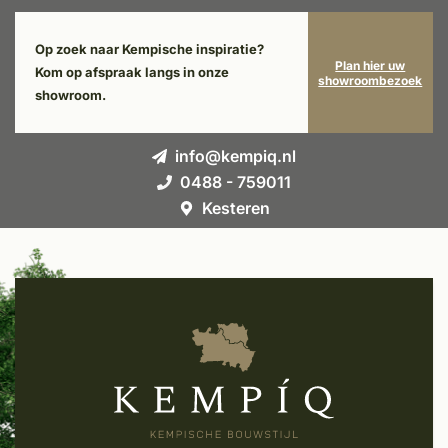
Op zoek naar Kempische inspiratie?
Plan hier uw
Kom op afspraak langs in onze
showroombezoek
showroom.
info@kempiq.nl
0488 - 759011
Kesteren