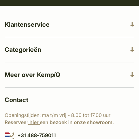
Klantenservice
Categorieën
Meer over KempíQ
Contact
Openingstijden: ma t/m vrij - 8.00 tot 17.00 uur
Reserveer
hier
een bezoek in onze showroom.
+31 488-759011