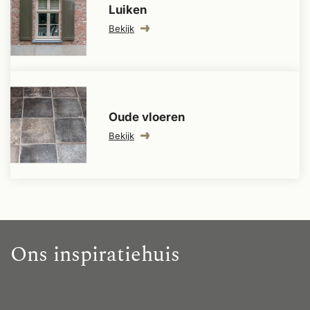
Luiken
Bekijk
Oude vloeren
Bekijk
Ons inspiratiehuis