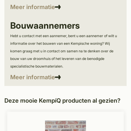
Meer informatie
Bouwaannemers
Hebt u contact met een aannemer, bent u een aannemer of wilt u
informatie over het bouwen van een Kempische woning? Wij
komen graag met u in contact om samen na te denken over de
bouw van uw droomhuis of het leveren van de benodigde
specialistische bouwmaterialen.
Meer informatie
Deze mooie KempíQ producten al gezien?