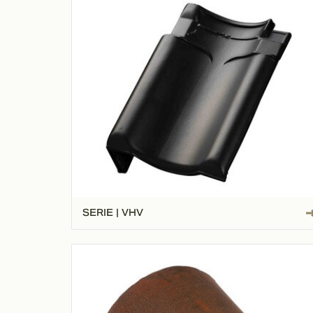
SERIE | VHV