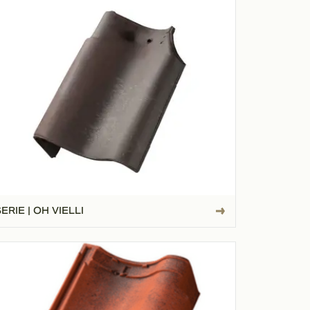
ERIE | OH VIELLI