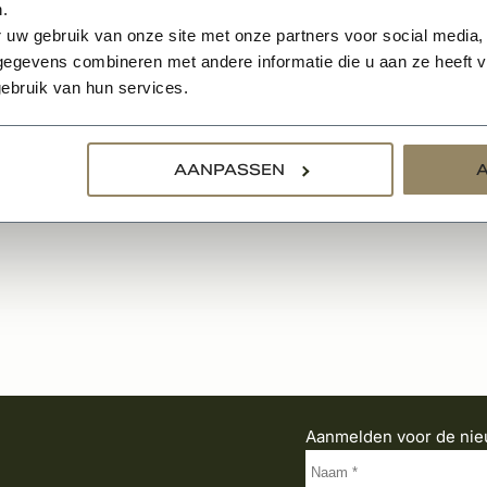
.
 uw gebruik van onze site met onze partners voor social media,
egevens combineren met andere informatie die u aan ze heeft ve
ebruik van hun services.
AANPASSEN
Aanmelden voor de nie