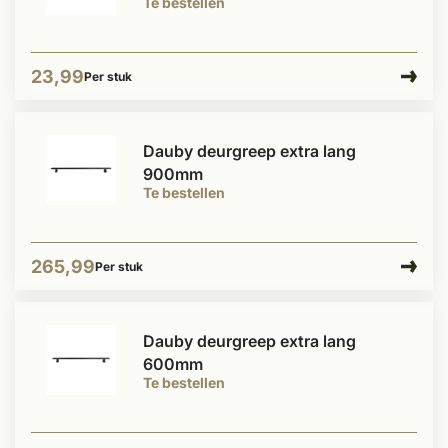
Te bestellen
23,99
Per stuk
Dauby deurgreep extra lang
900mm
Te bestellen
265,99
Per stuk
Dauby deurgreep extra lang
600mm
Te bestellen