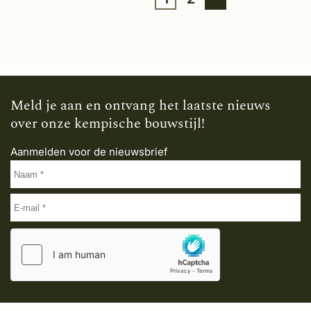
Meld je aan en ontvang het laatste nieuws
over onze kempische bouwstijl!
Aanmelden voor de nieuwsbrief