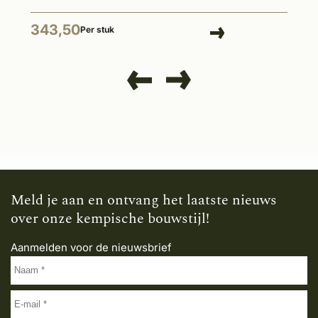
343,50
Per stuk
Meld je aan en ontvang het laatste nieuws
over onze kempische bouwstijl!
Aanmelden voor de nieuwsbrief