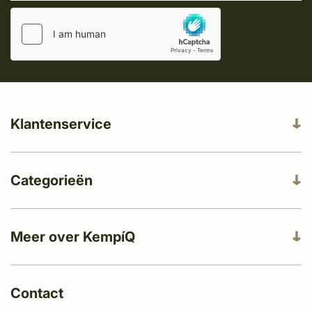
Klantenservice
Categorieën
Meer over KempíQ
Contact