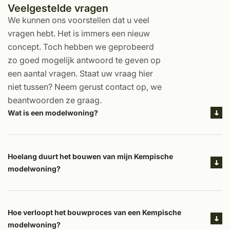
Veelgestelde vragen
We kunnen ons voorstellen dat u veel
vragen hebt. Het is immers een nieuw
concept. Toch hebben we geprobeerd
zo goed mogelijk antwoord te geven op
een aantal vragen. Staat uw vraag hier
niet tussen? Neem gerust contact op, we
beantwoorden ze graag.
Wat is een modelwoning?
Hoelang duurt het bouwen van mijn Kempische
modelwoning?
Hoe verloopt het bouwproces van een Kempische
modelwoning?