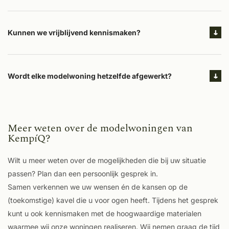
Kunnen we vrijblijvend kennismaken?
Wordt elke modelwoning hetzelfde afgewerkt?
Meer weten over de modelwoningen van
KempíQ?
Wilt u meer weten over de mogelijkheden die bij uw situatie
passen? Plan dan een persoonlijk gesprek in.
Samen verkennen we uw wensen én de kansen op de
(toekomstige) kavel die u voor ogen heeft. Tijdens het gesprek
kunt u ook kennismaken met de hoogwaardige materialen
waarmee wij onze woningen realiseren. Wij nemen graag de tijd