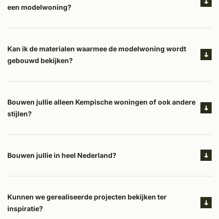
een modelwoning?
Kan ik de materialen waarmee de modelwoning wordt
gebouwd bekijken?
Bouwen jullie alleen Kempische woningen of ook andere
stijlen?
Bouwen jullie in heel Nederland?
Kunnen we gerealiseerde projecten bekijken ter
inspiratie?