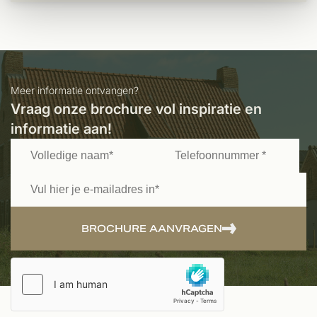
Meer informatie ontvangen?
Vraag onze brochure vol inspiratie en
informatie aan!
BROCHURE AANVRAGEN