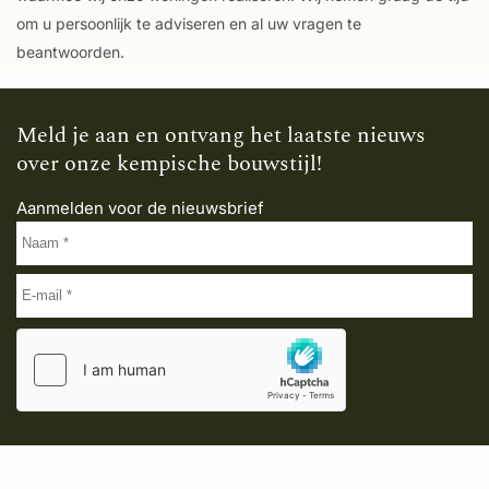
om u persoonlijk te adviseren en al uw vragen te
beantwoorden.
Meld je aan en ontvang het laatste nieuws
over onze kempische bouwstijl!
Aanmelden voor de nieuwsbrief