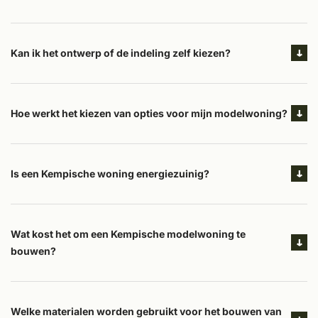
Kan ik het ontwerp of de indeling zelf kiezen?
Hoe werkt het kiezen van opties voor mijn modelwoning?
Is een Kempische woning energiezuinig?
Wat kost het om een Kempische modelwoning te
bouwen?
Welke materialen worden gebruikt voor het bouwen van