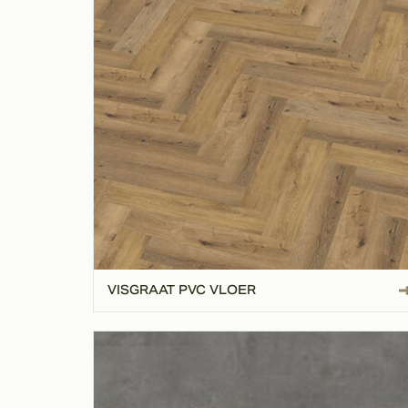
VISGRAAT PVC VLOER