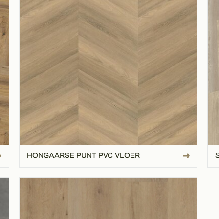
HONGAARSE PUNT PVC VLOER