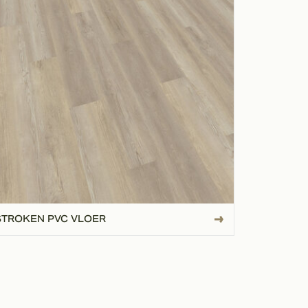
STROKEN PVC VLOER