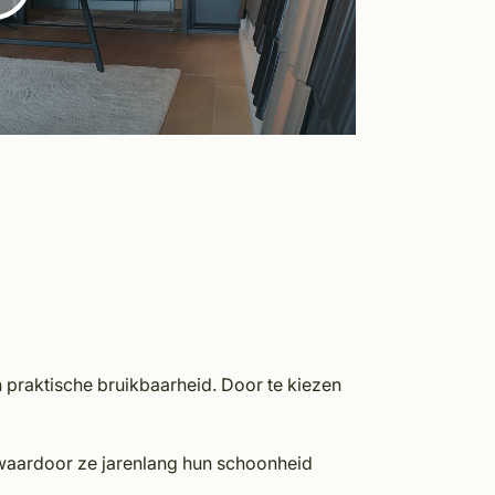
 praktische bruikbaarheid. Door te kiezen
 waardoor ze jarenlang hun schoonheid