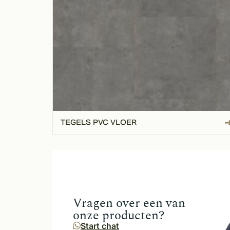
TEGELS PVC VLOER
Vragen over een van
onze producten?
Start chat