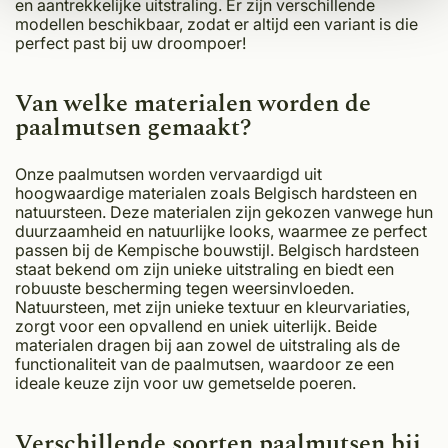
en aantrekkelijke uitstraling. Er zijn verschillende
modellen beschikbaar, zodat er altijd een variant is die
perfect past bij uw droompoer!
Van welke materialen worden de
paalmutsen gemaakt?
Onze paalmutsen worden vervaardigd uit
hoogwaardige materialen zoals Belgisch hardsteen en
natuursteen. Deze materialen zijn gekozen vanwege hun
duurzaamheid en natuurlijke looks, waarmee ze perfect
passen bij de Kempische bouwstijl. Belgisch hardsteen
staat bekend om zijn unieke uitstraling en biedt een
robuuste bescherming tegen weersinvloeden.
Natuursteen, met zijn unieke textuur en kleurvariaties,
zorgt voor een opvallend en uniek uiterlijk. Beide
materialen dragen bij aan zowel de uitstraling als de
functionaliteit van de paalmutsen, waardoor ze een
ideale keuze zijn voor uw gemetselde poeren.
Verschillende soorten paalmutsen bij