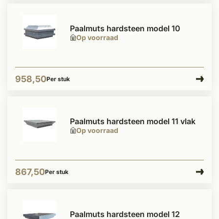
Paalmuts hardsteen model 10
Op voorraad
958,50
Per stuk
Paalmuts hardsteen model 11 vlak
Op voorraad
867,50
Per stuk
Paalmuts hardsteen model 12