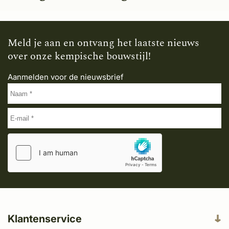
Meld je aan en ontvang het laatste nieuws
over onze kempische bouwstijl!
Aanmelden voor de nieuwsbrief
Klantenservice