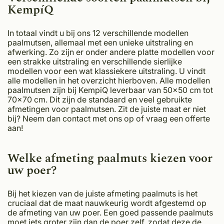
KempíQ
In totaal vindt u bij ons 12 verschillende modellen
paalmutsen, allemaal met een unieke uitstraling en
afwerking. Zo zijn er onder andere platte modellen voor
een strakke uitstraling en verschillende sierlijke
modellen voor een wat klassiekere uitstraling. U vindt
alle modellen in het overzicht hierboven. Alle modellen
paalmutsen zijn bij KempiQ leverbaar van 50x50 cm tot
70x70 cm. Dit zijn de standaard en veel gebruikte
afmetingen voor paalmutsen. Zit de juiste maat er niet
bij? Neem dan contact met ons op of vraag een offerte
aan!
Welke afmeting paalmuts kiezen voor
uw poer?
Bij het kiezen van de juiste afmeting paalmuts is het
cruciaal dat de maat nauwkeurig wordt afgestemd op
de afmeting van uw poer. Een goed passende paalmuts
moet iets groter zijn dan de poer zelf, zodat deze de