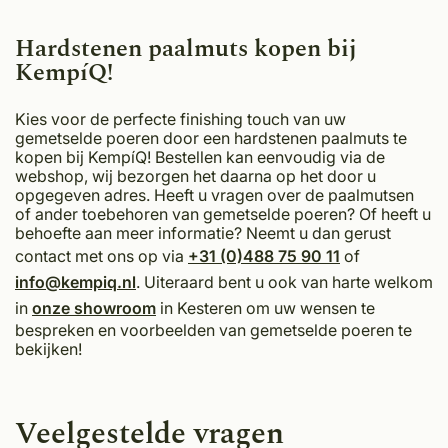
Hardstenen paalmuts kopen bij
KempíQ!
Kies voor de perfecte finishing touch van uw
gemetselde poeren door een hardstenen paalmuts te
kopen bij KempíQ! Bestellen kan eenvoudig via de
webshop, wij bezorgen het daarna op het door u
opgegeven adres. Heeft u vragen over de paalmutsen
of ander toebehoren van gemetselde poeren? Of heeft u
behoefte aan meer informatie? Neemt u dan gerust
contact met ons op via
+31 (0)488 75 90 11
of
info@kempiq.nl
. Uiteraard bent u ook van harte welkom
in
onze showroom
in Kesteren om uw wensen te
bespreken en voorbeelden van gemetselde poeren te
bekijken!
Veelgestelde vragen