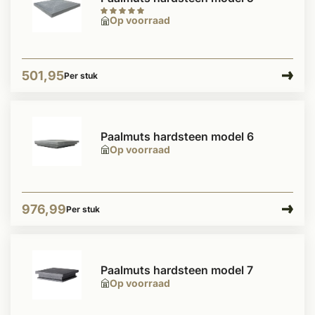
Op voorraad
501,95
Per stuk
Paalmuts hardsteen model 6
Op voorraad
976,99
Per stuk
Paalmuts hardsteen model 7
Op voorraad