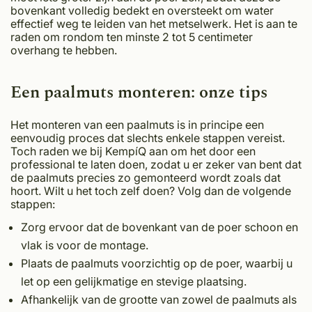
bovenkant volledig bedekt en oversteekt om water
effectief weg te leiden van het metselwerk. Het is aan te
raden om rondom ten minste 2 tot 5 centimeter
overhang te hebben.
Een paalmuts monteren: onze tips
Het monteren van een paalmuts is in principe een
eenvoudig proces dat slechts enkele stappen vereist.
Toch raden we bij KempíQ aan om het door een
professional te laten doen, zodat u er zeker van bent dat
de paalmuts precies zo gemonteerd wordt zoals dat
hoort. Wilt u het toch zelf doen? Volg dan de volgende
stappen:
Zorg ervoor dat de bovenkant van de poer schoon en
vlak is voor de montage.
Plaats de paalmuts voorzichtig op de poer, waarbij u
let op een gelijkmatige en stevige plaatsing.
Afhankelijk van de grootte van zowel de paalmuts als