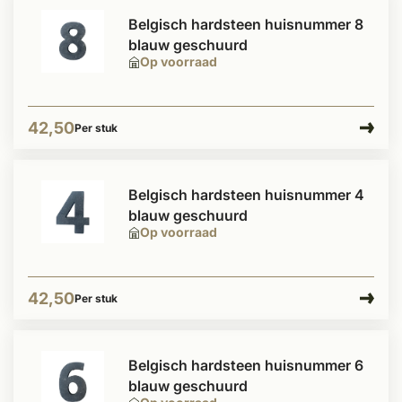
Belgisch hardsteen huisnummer 8
blauw geschuurd
Op voorraad
42,50
Per stuk
Belgisch hardsteen huisnummer 4
blauw geschuurd
Op voorraad
42,50
Per stuk
Belgisch hardsteen huisnummer 6
blauw geschuurd