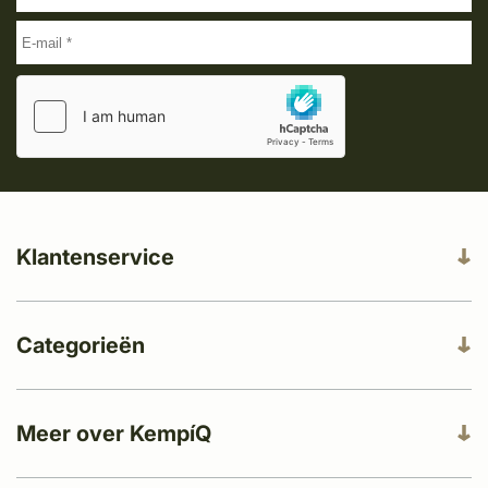
Klantenservice
Categorieën
Meer over KempíQ