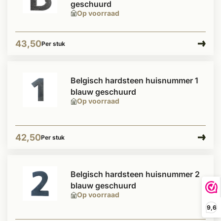
geschuurd
Op voorraad
43,50
Per stuk
Belgisch hardsteen huisnummer 1
blauw geschuurd
Op voorraad
42,50
Per stuk
Belgisch hardsteen huisnummer 2
blauw geschuurd
Op voorraad
9,6