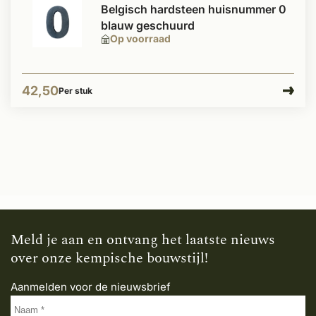
Belgisch hardsteen huisnummer 0
blauw geschuurd
Op voorraad
42,50
Per stuk
Meld je aan en ontvang het laatste nieuws
over onze kempische bouwstijl!
Aanmelden voor de nieuwsbrief