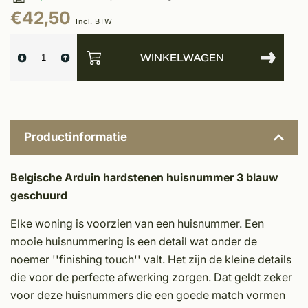
€42,50
Incl. BTW
WINKELWAGEN
Productinformatie
Belgische Arduin hardstenen huisnummer 3 blauw
geschuurd
Elke woning is voorzien van een huisnummer. Een
mooie huisnummering is een detail wat onder de
noemer ''finishing touch'' valt. Het zijn de kleine details
die voor de perfecte afwerking zorgen. Dat geldt zeker
voor deze huisnummers die een goede match vormen