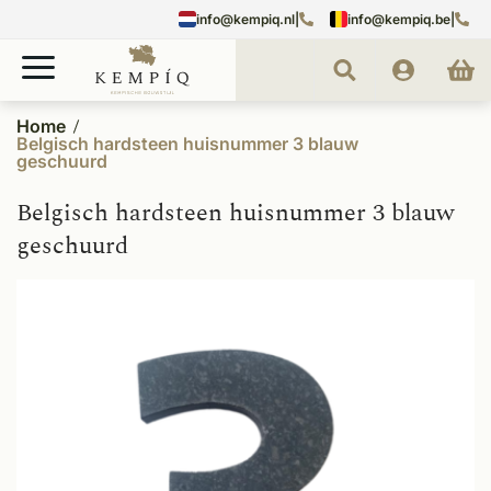
info@kempiq.nl
|
info@kempiq.be
|
Home
Belgisch hardsteen huisnummer 3 blauw
geschuurd
Belgisch hardsteen huisnummer 3 blauw
geschuurd