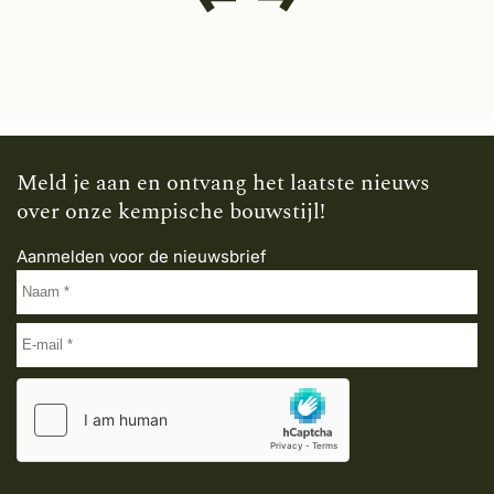
Meld je aan en ontvang het laatste nieuws
over onze kempische bouwstijl!
Aanmelden voor de nieuwsbrief