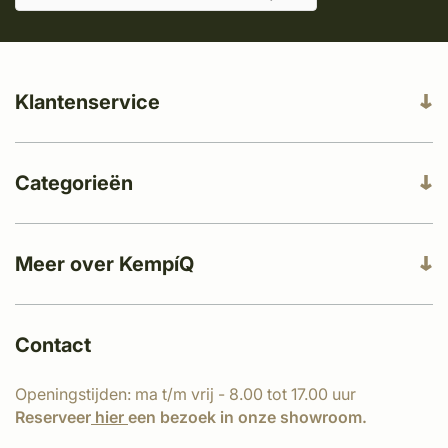
Klantenservice
Categorieën
Meer over KempíQ
Contact
Openingstijden: ma t/m vrij - 8.00 tot 17.00 uur
Reserveer
hier
een bezoek in onze showroom.