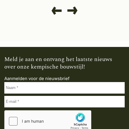
Meld je aan en ontvang het laatste nieuws
over onze kempische bouwstijl!
Aanmelden voor de nieuwsbrief