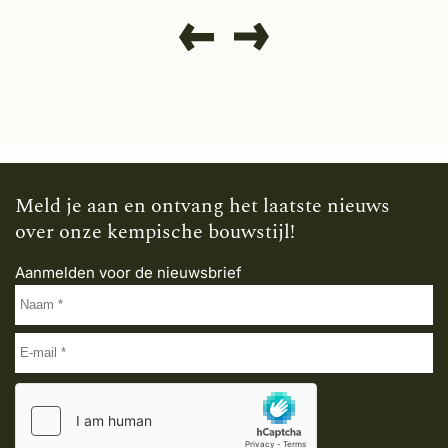
Meld je aan en ontvang het laatste nieuws
over onze kempische bouwstijl!
Aanmelden voor de nieuwsbrief