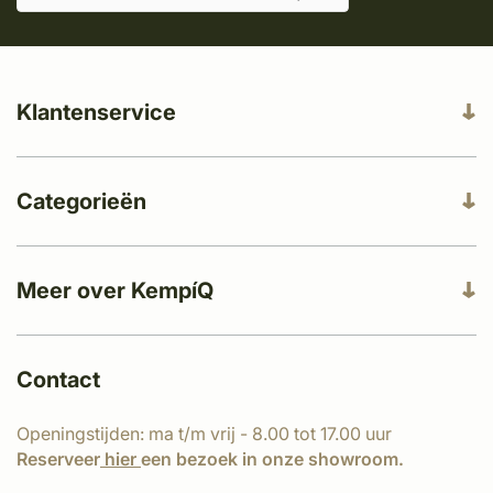
Klantenservice
Categorieën
Meer over KempíQ
Contact
Openingstijden: ma t/m vrij - 8.00 tot 17.00 uur
Reserveer
hier
een bezoek in onze showroom.