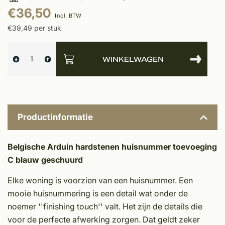
€36,50
Incl. BTW
€39,49 per stuk
WINKELWAGEN
Productinformatie
Belgische Arduin hardstenen huisnummer toevoeging
C blauw geschuurd
Elke woning is voorzien van een huisnummer. Een
mooie huisnummering is een detail wat onder de
noemer ''finishing touch'' valt. Het zijn de details die
voor de perfecte afwerking zorgen. Dat geldt zeker