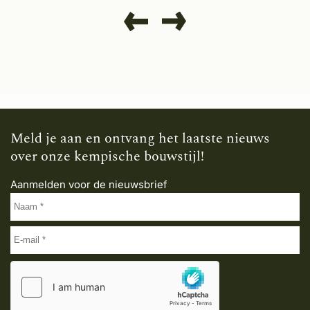
Meld je aan en ontvang het laatste nieuws
over onze kempische bouwstijl!
Aanmelden voor de nieuwsbrief