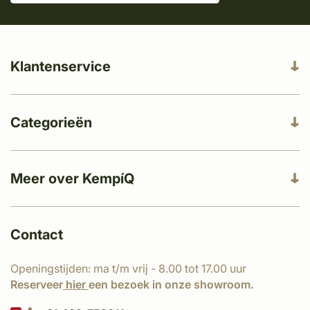
Klantenservice
Categorieën
Meer over KempíQ
Contact
Openingstijden: ma t/m vrij - 8.00 tot 17.00 uur
Reserveer
hier
een bezoek in onze showroom.