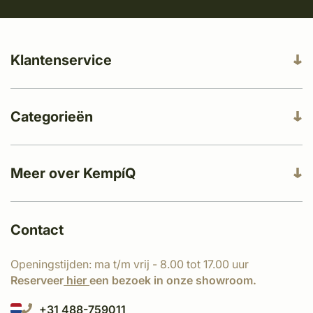
Klantenservice
Categorieën
Meer over KempíQ
Contact
Openingstijden: ma t/m vrij - 8.00 tot 17.00 uur
Reserveer
hier
een bezoek in onze showroom.
+31 488-759011