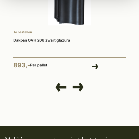
Te bestellen
Dakpan OVH 206 zwart glazura
893,-
Per pallet