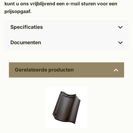
kunt u ons vrijblijvend een
e-mail
sturen voor een
prijsopgaaf.
Specificaties
Documenten
Gerelateerde producten