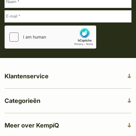
Klantenservice
Categorieën
Meer over KempíQ