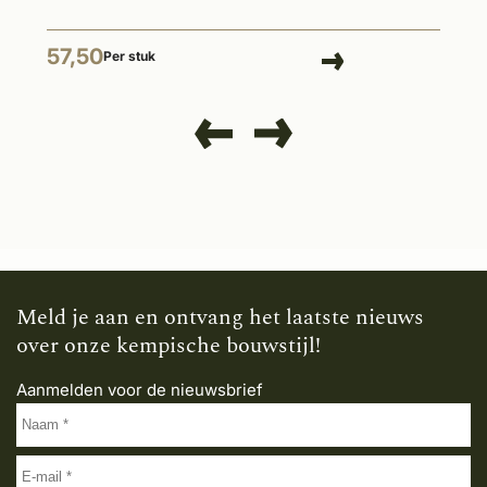
57,50
Per stuk
Meld je aan en ontvang het laatste nieuws
over onze kempische bouwstijl!
Aanmelden voor de nieuwsbrief