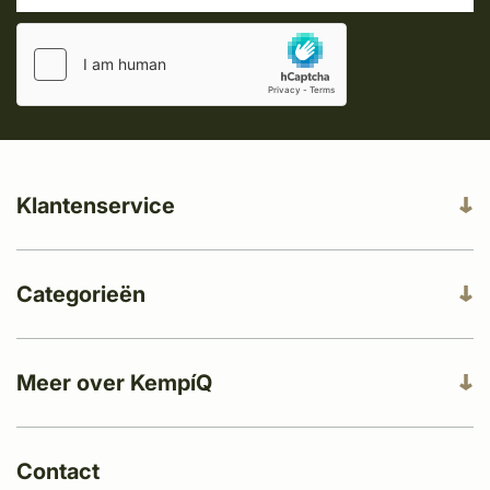
Klantenservice
Categorieën
Meer over KempíQ
Contact