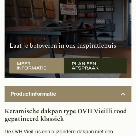
Laat je betoveren in ons inspiratiehuis
MEER
PLAN EEN
INFORMATIE
AFSPRAAK
Productinformatie
Keramische dakpan type OVH Vieilli rood
gepatineerd klassiek
De OVH Vieilli is een bijzondere dakpan met een