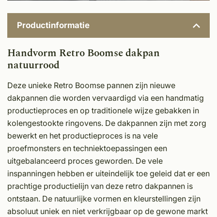
Productinformatie
Handvorm Retro Boomse dakpan
natuurrood
Deze unieke Retro Boomse pannen zijn nieuwe
dakpannen die worden vervaardigd via een handmatig
productieproces en op traditionele wijze gebakken in
kolengestookte ringovens. De dakpannen zijn met zorg
bewerkt en het productieproces is na vele
proefmonsters en techniektoepassingen een
uitgebalanceerd proces geworden. De vele
inspanningen hebben er uiteindelijk toe geleid dat er een
prachtige productielijn van deze retro dakpannen is
ontstaan. De natuurlijke vormen en kleurstellingen zijn
absoluut uniek en niet verkrijgbaar op de gewone markt