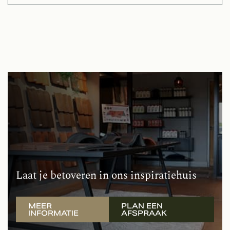
Laat je betoveren in ons inspiratiehuis
MEER
PLAN EEN
INFORMATIE
AFSPRAAK