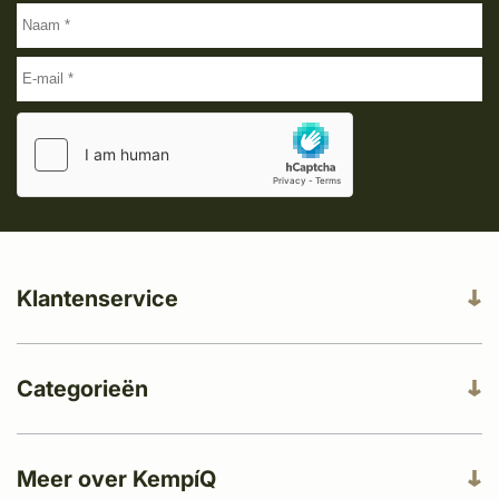
Klantenservice
Categorieën
Meer over KempíQ