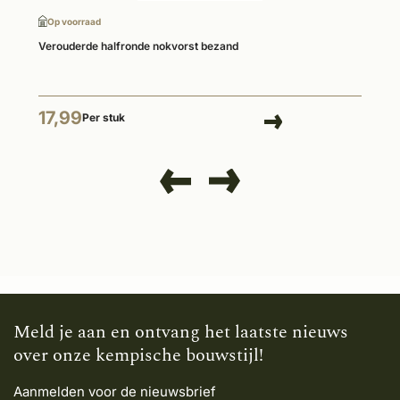
Op voorraad
Verouderde halfronde nokvorst bezand
17,99
Per stuk
Meld je aan en ontvang het laatste nieuws
over onze kempische bouwstijl!
Aanmelden voor de nieuwsbrief