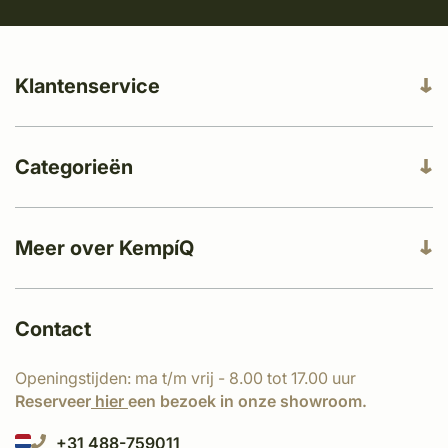
Klantenservice
Categorieën
Meer over KempíQ
Contact
Openingstijden: ma t/m vrij - 8.00 tot 17.00 uur
Reserveer
hier
een bezoek in onze showroom.
+31 488-759011