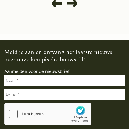
Meld je aan en ontvang het laatste nieuws
over onze kempische bouwstijl!
Aanmelden voor de nieuwsbrief