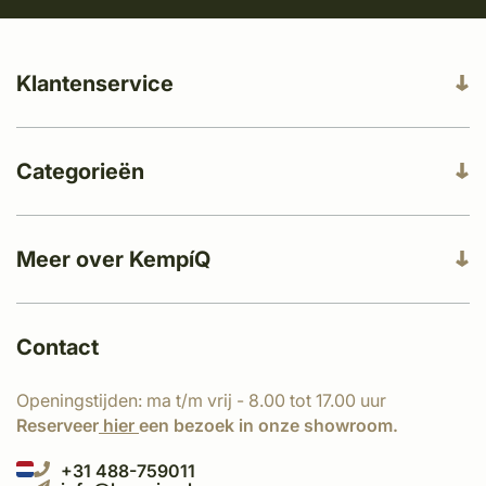
Klantenservice
Categorieën
Meer over KempíQ
Contact
Openingstijden: ma t/m vrij - 8.00 tot 17.00 uur
Reserveer
hier
een bezoek in onze showroom.
+31 488-759011