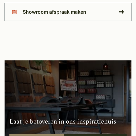
Showroom afspraak maken
Laat je betoveren in ons inspiratiehuis