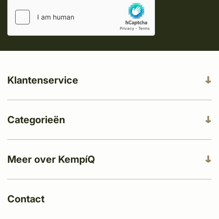
Klantenservice
Categorieën
Meer over KempíQ
Contact