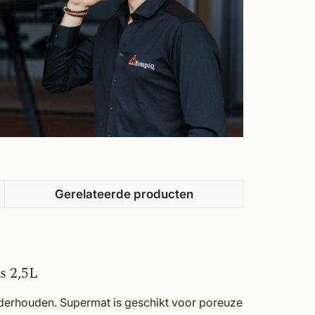
Gerelateerde producten
s 2,5L
derhouden. Supermat is geschikt voor poreuze