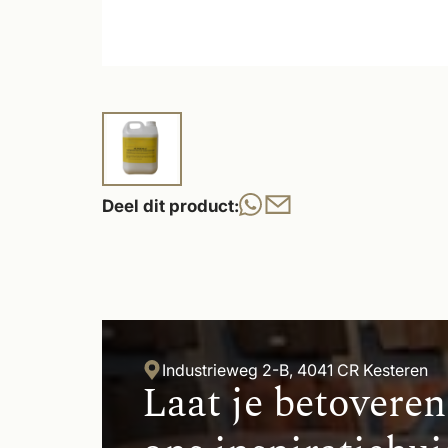
Deel dit product:
Industrieweg 2-B, 4041 CR Kesteren
Laat je betoveren