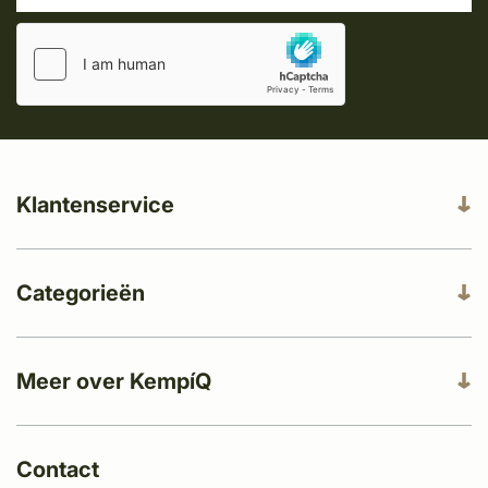
Klantenservice
Categorieën
Meer over KempíQ
Contact