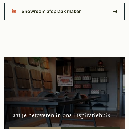
Showroom afspraak maken
Laat je betoveren in ons inspiratiehuis