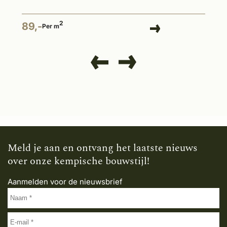
2
89,-
Per m
Meld je aan en ontvang het laatste nieuws
over onze kempische bouwstijl!
Aanmelden voor de nieuwsbrief