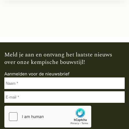
Meld je aan en ontvang het laatste nieuws
over onze kempische bouwstijl!
Aanmelden voor de nieuwsbrief