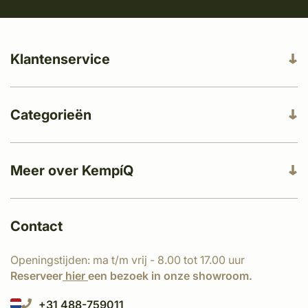
Klantenservice
Categorieën
Meer over KempíQ
Contact
Openingstijden: ma t/m vrij - 8.00 tot 17.00 uur
Reserveer
hier
een bezoek in onze showroom.
+31 488-759011