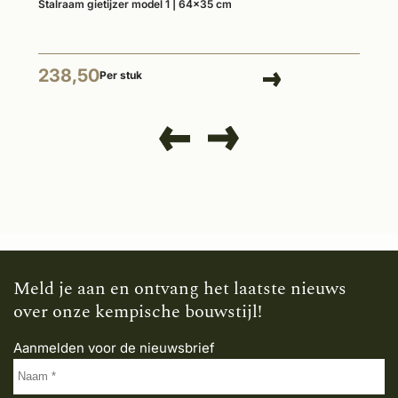
Stalraam gietijzer model 1 | 64x35 cm
238,50
Per stuk
Meld je aan en ontvang het laatste nieuws
over onze kempische bouwstijl!
Aanmelden voor de nieuwsbrief