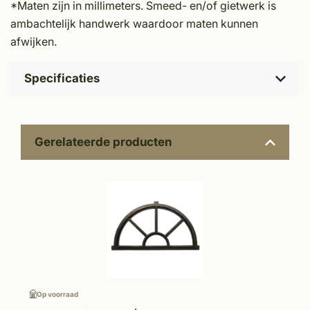
*Maten zijn in millimeters. Smeed- en/of gietwerk is
ambachtelijk handwerk waardoor maten kunnen
afwijken.
Specificaties
Gerelateerde producten
Op voorraad