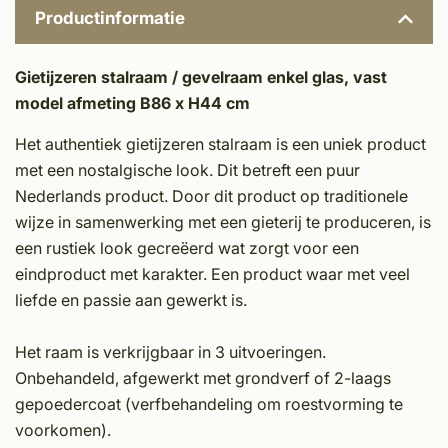
Productinformatie
Gietijzeren stalraam / gevelraam enkel glas, vast
model afmeting B86 x H44 cm
Het authentiek gietijzeren stalraam is een uniek product
met een nostalgische look. Dit betreft een puur
Nederlands product. Door dit product op traditionele
wijze in samenwerking met een gieterij te produceren, is
een rustiek look gecreëerd wat zorgt voor een
eindproduct met karakter. Een product waar met veel
liefde en passie aan gewerkt is.
Het raam is verkrijgbaar in 3 uitvoeringen.
Onbehandeld, afgewerkt met grondverf of 2-laags
gepoedercoat (verfbehandeling om roestvorming te
voorkomen).