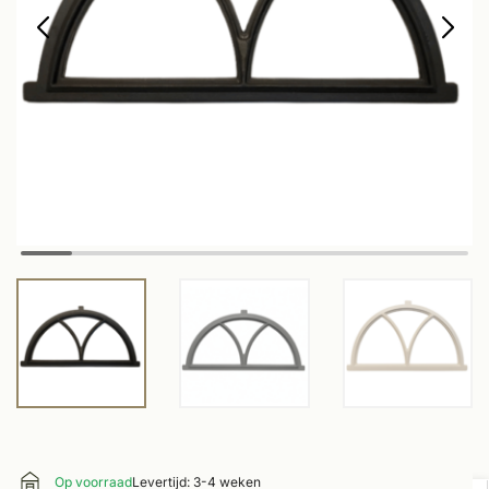
Op voorraad
Levertijd: 3-4 weken