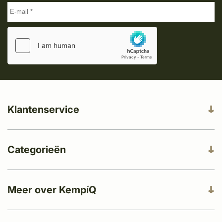
Klantenservice
Categorieën
Meer over KempíQ