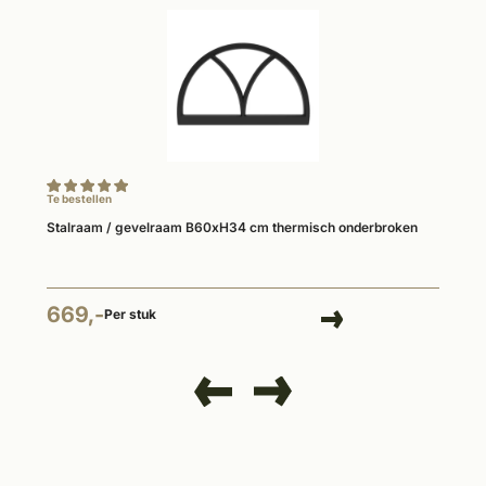
Te bestellen
Stalraam / gevelraam B60xH34 cm thermisch onderbroken
669,-
Per stuk