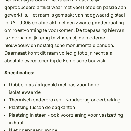
geproduceerd artikel waar met veel liefde en passie aan
gewerkt is. Het raam is gemaakt van hoogwaardig staal
in RAL 9005 en afgelakt met een zwarte poedercoating
om roestvorming te voorkomen. De toepassing hiervan
is voornamelijk terug te vinden bij de moderne
nieuwbouw en nostalgische monumentale panden.
Daarnaast komt dit raam volledig tot zijn recht als
absolute eyecatcher bij de Kempische bouwstijl.
Specificaties:
Dubbelglas / afgevuld met gas voor hoge
isolatiewaarde
Thermisch onderbroken - Koudebrug onderbreking
Plaatsing tussen de dagkanten
Plaatsing in steen - ook voorziening voor vastzetting
in hout
Niet opengaand model