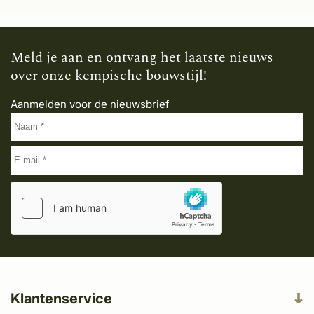
Meld je aan en ontvang het laatste nieuws
over onze kempische bouwstijl!
Aanmelden voor de nieuwsbrief
Klantenservice