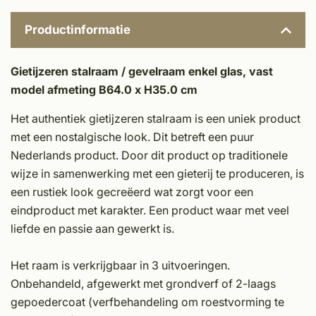
Productinformatie
Gietijzeren stalraam / gevelraam enkel glas, vast
model afmeting B64.0 x H35.0 cm
Het authentiek gietijzeren stalraam is een uniek product
met een nostalgische look. Dit betreft een puur
Nederlands product. Door dit product op traditionele
wijze in samenwerking met een gieterij te produceren, is
een rustiek look gecreëerd wat zorgt voor een
eindproduct met karakter. Een product waar met veel
liefde en passie aan gewerkt is.
Het raam is verkrijgbaar in 3 uitvoeringen.
Onbehandeld, afgewerkt met grondverf of 2-laags
gepoedercoat (verfbehandeling om roestvorming te