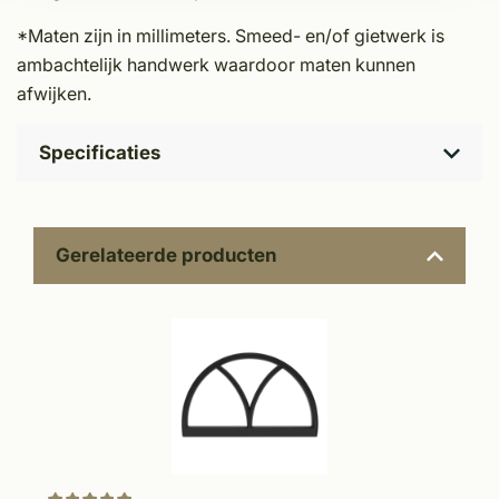
*Maten zijn in millimeters. Smeed- en/of gietwerk is
ambachtelijk handwerk waardoor maten kunnen
afwijken.
Specificaties
Gerelateerde producten