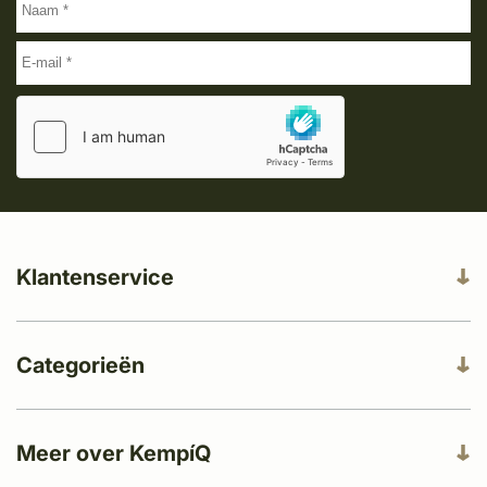
Klantenservice
Categorieën
Meer over KempíQ