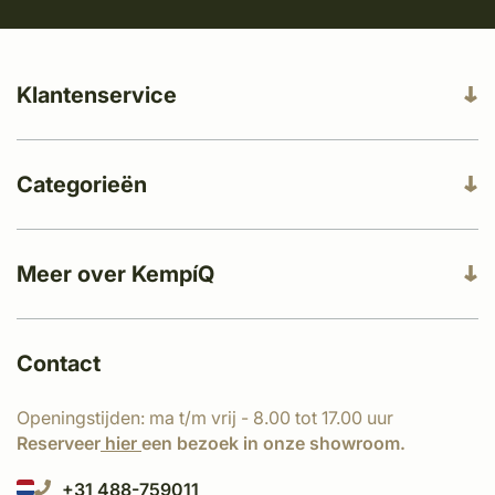
Klantenservice
Categorieën
Meer over KempíQ
Contact
Openingstijden: ma t/m vrij - 8.00 tot 17.00 uur
Reserveer
hier
een bezoek in onze showroom.
+31 488-759011